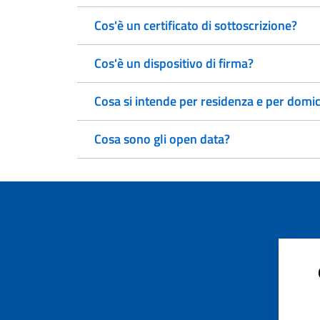
Cos'è un certificato di sottoscrizione?
Cos'è un dispositivo di firma?
Cosa si intende per residenza e per domic
Cosa sono gli open data?