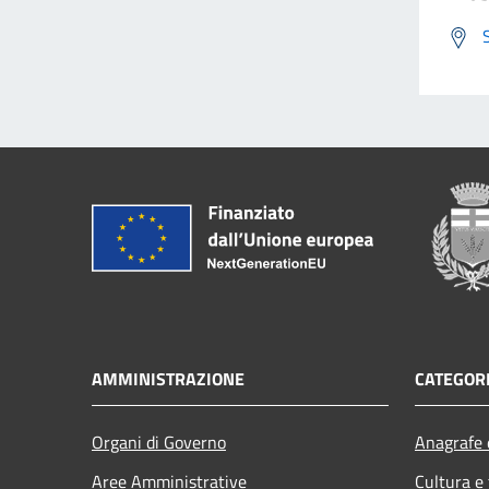
AMMINISTRAZIONE
CATEGORI
Organi di Governo
Anagrafe e
Aree Amministrative
Cultura e