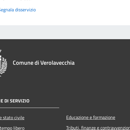
Segnala disservizio
Comune di Verolavecchia
E DI SERVIZIO
Educazione e formazione
 stato civile
Tributi, finanze e contravvenzio
 tempo libero