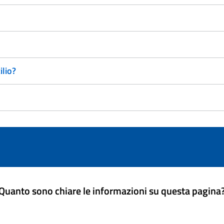
ilio?
Quanto sono chiare le informazioni su questa pagina