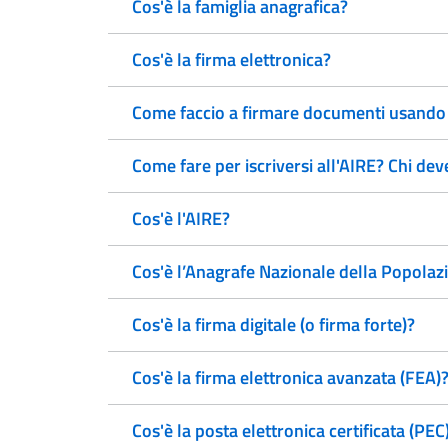
Cos'è la famiglia anagrafica?
Cos'è la firma elettronica?
Come faccio a firmare documenti usando la
Come fare per iscriversi all'AIRE? Chi deve
Cos'è l'AIRE?
Cos'è l’Anagrafe Nazionale della Popola
Cos'è la firma digitale (o firma forte)?
Cos'è la firma elettronica avanzata (FEA)
Cos'è la posta elettronica certificata (PEC