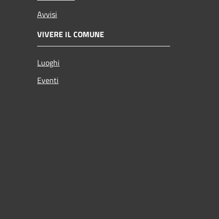
Avvisi
VIVERE IL COMUNE
Luoghi
Eventi