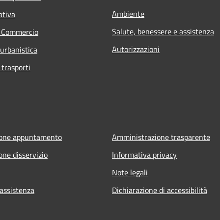
Ambiente
ativa
Salute, benessere e assistenza
e Commercio
Autorizzazioni
 urbanistica
 trasporti
ione appuntamento
Amministrazione trasparente
one disservizio
Informativa privacy
Note legali
 assistenza
Dichiarazione di accessibilità