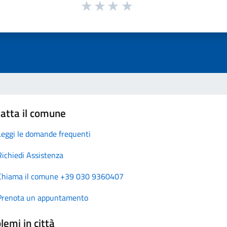
atta il comune
Leggi le domande frequenti
Richiedi Assistenza
Chiama il comune +39 030 9360407
Prenota un appuntamento
lemi in città