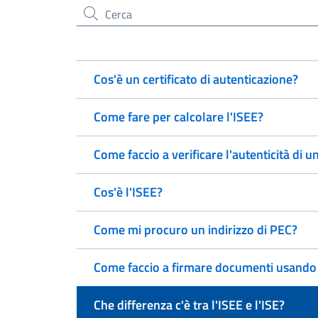
Cerca nel sito
Cos'è un certificato di autenticazione?
Come fare per calcolare l'ISEE?
Come faccio a verificare l'autenticità di u
Cos'è l'ISEE?
Come mi procuro un indirizzo di PEC?
Come faccio a firmare documenti usando l
Che differenza c'è tra l'ISEE e l'ISE?