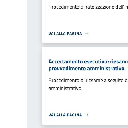
Procedimento di rateizzazione dell'
VAI ALLA PAGINA
Accertamento esecutivo: riesame a
provvedimento amministrativo
Procedimento di riesame a seguito de
amministrativo
VAI ALLA PAGINA