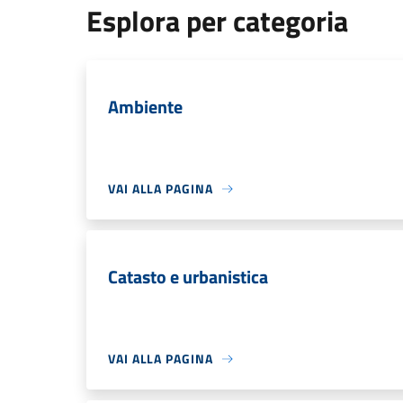
Esplora per categoria
Ambiente
VAI ALLA PAGINA
Catasto e urbanistica
VAI ALLA PAGINA