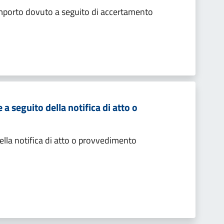
importo dovuto a seguito di accertamento
 seguito della notifica di atto o
lla notifica di atto o provvedimento