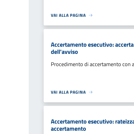
VAI ALLA PAGINA
Accertamento esecutivo: accerta
dell'avviso
Procedimento di accertamento con ade
VAI ALLA PAGINA
Accertamento esecutivo: rateizza
accertamento