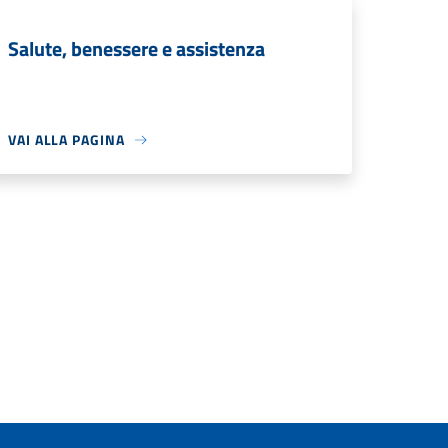
Salute, benessere e assistenza
VAI ALLA PAGINA