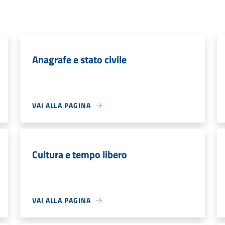
Anagrafe e stato civile
VAI ALLA PAGINA
Cultura e tempo libero
VAI ALLA PAGINA