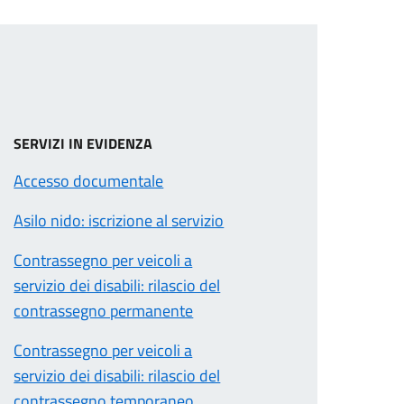
SERVIZI IN EVIDENZA
Accesso documentale
Asilo nido: iscrizione al servizio
Contrassegno per veicoli a
servizio dei disabili: rilascio del
contrassegno permanente
Contrassegno per veicoli a
servizio dei disabili: rilascio del
contrassegno temporaneo