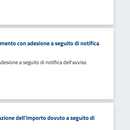
mento con adesione a seguito di notifica
sione a seguito di notifica dell'avviso
zione dell'importo dovuto a seguito di