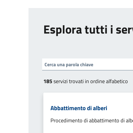
Esplora tutti i ser
185
servizi trovati in ordine alfabetico
Abbattimento di alberi
Procedimento di abbattimento di alb