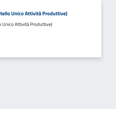
tello Unico Attività Produttive)
o Unico Attività Produttive)