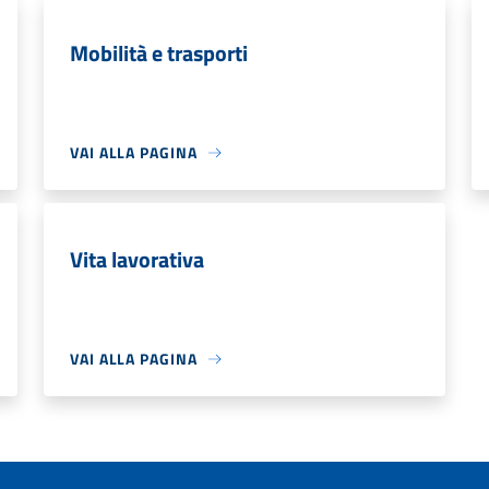
Mobilità e trasporti
VAI ALLA PAGINA
Vita lavorativa
VAI ALLA PAGINA