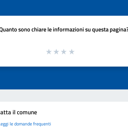
Quanto sono chiare le informazioni su questa pagina
atta il comune
Leggi le domande frequenti