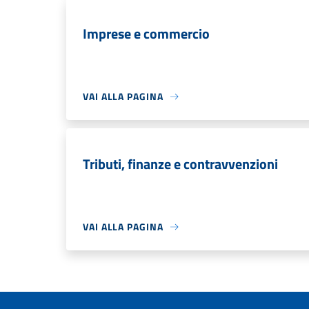
Imprese e commercio
VAI ALLA PAGINA
Tributi, finanze e contravvenzioni
VAI ALLA PAGINA