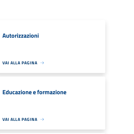
Autorizzazioni
VAI ALLA PAGINA
Educazione e formazione
VAI ALLA PAGINA