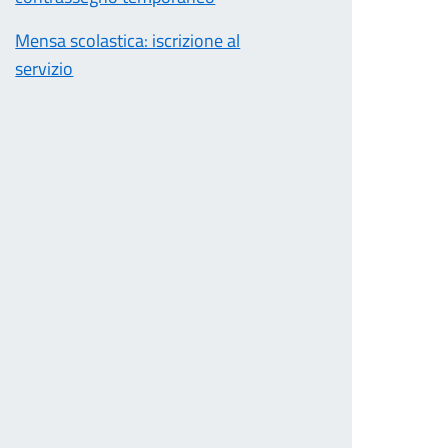
Mensa scolastica: iscrizione al
servizio