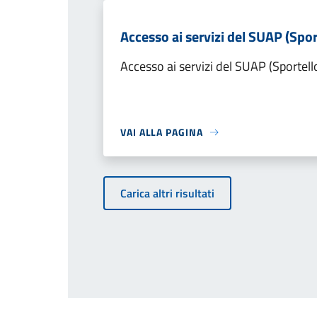
Accesso ai servizi del SUAP (Spor
Accesso ai servizi del SUAP (Sportell
VAI ALLA PAGINA
Carica altri risultati