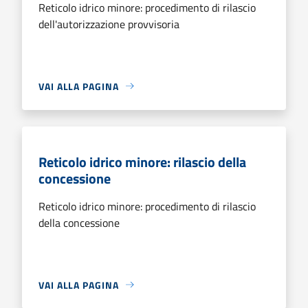
Reticolo idrico minore: procedimento di rilascio
dell'autorizzazione provvisoria
VAI ALLA PAGINA
Reticolo idrico minore: rilascio della
concessione
Reticolo idrico minore: procedimento di rilascio
della concessione
VAI ALLA PAGINA