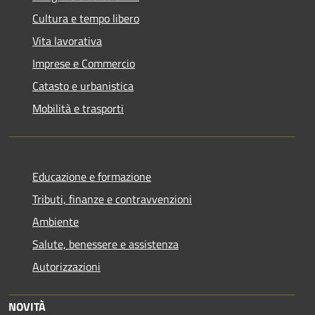
Cultura e tempo libero
Vita lavorativa
Imprese e Commercio
Catasto e urbanistica
Mobilità e trasporti
Educazione e formazione
Tributi, finanze e contravvenzioni
Ambiente
Salute, benessere e assistenza
Autorizzazioni
NOVITÀ