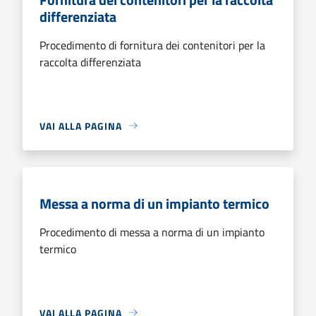
differenziata
Procedimento di fornitura dei contenitori per la
raccolta differenziata
VAI ALLA PAGINA
Messa a norma di un impianto termico
Procedimento di messa a norma di un impianto
termico
VAI ALLA PAGINA