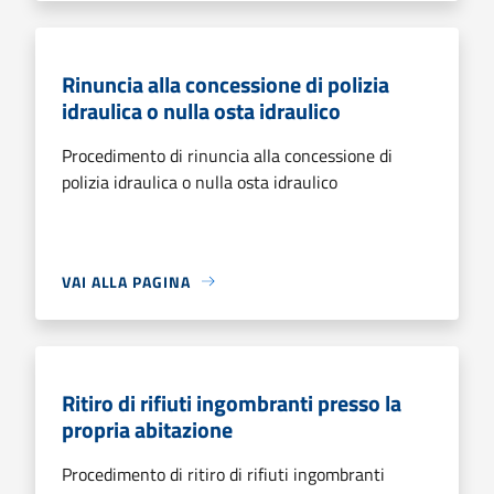
Rinuncia alla concessione di polizia
idraulica o nulla osta idraulico
Procedimento di rinuncia alla concessione di
polizia idraulica o nulla osta idraulico
VAI ALLA PAGINA
Ritiro di rifiuti ingombranti presso la
propria abitazione
Procedimento di ritiro di rifiuti ingombranti