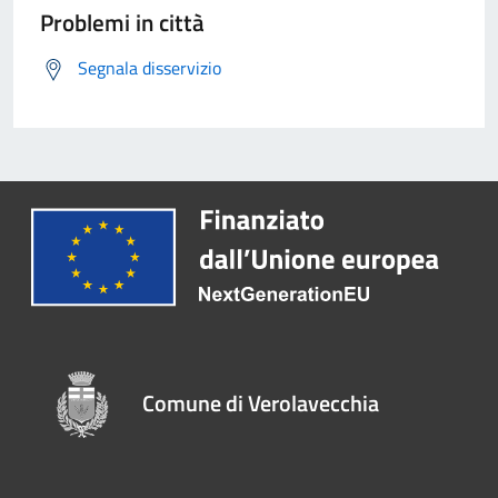
Problemi in città
Segnala disservizio
Comune di Verolavecchia