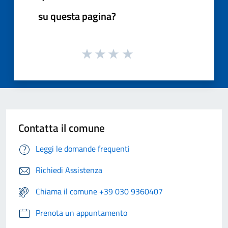
su questa pagina?
Contatta il comune
Leggi le domande frequenti
Richiedi Assistenza
Chiama il comune +39 030 9360407
Prenota un appuntamento