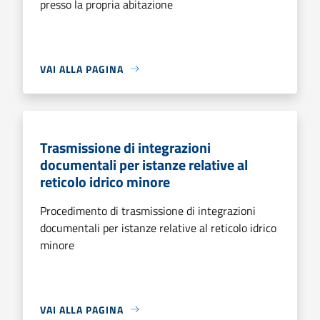
presso la propria abitazione
VAI ALLA PAGINA
Trasmissione di integrazioni
documentali per istanze relative al
reticolo idrico minore
Procedimento di trasmissione di integrazioni
documentali per istanze relative al reticolo idrico
minore
VAI ALLA PAGINA