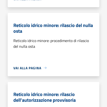
Reticolo idrico minore: rilascio del nulla
osta
Reticolo idrico minore: procedimento di rilascio
del nulla osta
VAI ALLA PAGINA
Reticolo idrico minore: rilascio
dell'autorizzazione provvisoria