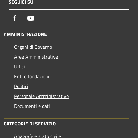
SEGUICI SU
Facebook
Youtube
AMMINISTRAZIONE
Organi di Governo
Aree Amministrative
Uffici
Enti e fondazioni
Politici
Personale Amministrativo
Documenti e dati
CATEGORIE DI SERVIZIO
Anagrafe e stato civile