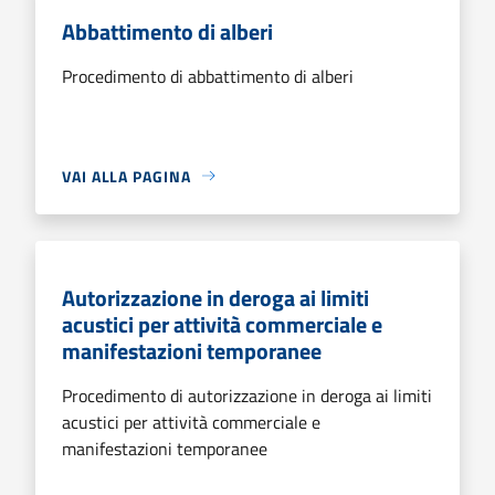
Abbattimento di alberi
Procedimento di abbattimento di alberi
VAI ALLA PAGINA
Autorizzazione in deroga ai limiti
acustici per attività commerciale e
manifestazioni temporanee
Procedimento di autorizzazione in deroga ai limiti
acustici per attività commerciale e
manifestazioni temporanee