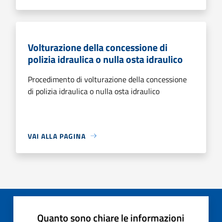
Volturazione della concessione di
polizia idraulica o nulla osta idraulico
Procedimento di volturazione della concessione
di polizia idraulica o nulla osta idraulico
VAI ALLA PAGINA
Quanto sono chiare le informazioni