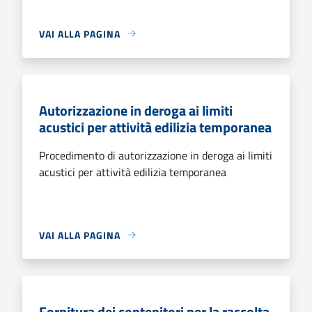
VAI ALLA PAGINA
Autorizzazione in deroga ai limiti
acustici per attività edilizia temporanea
Procedimento di autorizzazione in deroga ai limiti
acustici per attività edilizia temporanea
VAI ALLA PAGINA
Fornitura dei contenitori per la raccolta