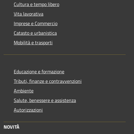
Cultura e tempo libero
Vita lavorativa
Imprese e Commercio
Catasto e urbanistica
Mobilità e trasporti
Educazione e formazione
Tributi, finanze e contravvenzioni
Ambiente
Salute, benessere e assistenza
Autorizzazioni
NOVITÀ