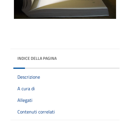
INDICE DELLA PAGINA
Descrizione
A cura di
Allegati
Contenuti correlati