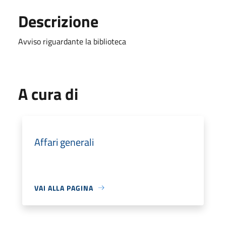
Descrizione
Avviso riguardante la biblioteca
A cura di
Affari generali
VAI ALLA PAGINA