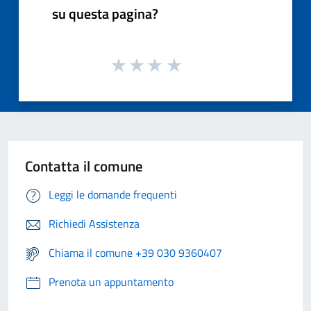
su questa pagina?
Contatta il comune
Leggi le domande frequenti
Richiedi Assistenza
Chiama il comune +39 030 9360407
Prenota un appuntamento