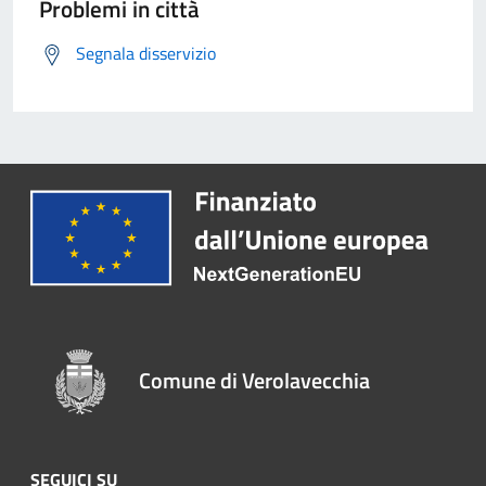
Problemi in città
Segnala disservizio
Comune di Verolavecchia
SEGUICI SU