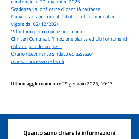
cimiteriale al 30 novembre 2026
Scadenza validità carte d'identità cartacee
Nuovi orari apertura al Pubblico uffici comunali in
vigore dal 02/12/2024
Volontario per compilazione moduli
Cimiteri Comunali. Rimozione piante ed altri ornamenti
dal campo indecomposti.
Orario ricevimento sindaco ed assessori
Avviso concessione loculi
Ultimo aggiornamento
: 29 gennaio 2025, 10:17
Quanto sono chiare le informazioni