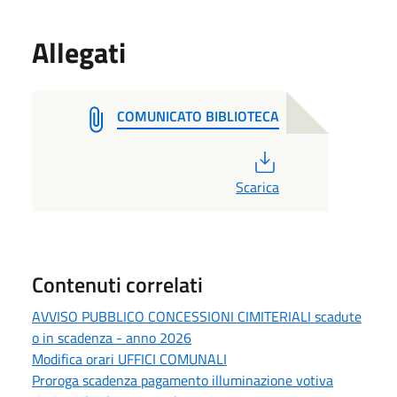
Allegati
COMUNICATO BIBLIOTECA
PDF
Scarica
Contenuti correlati
AVVISO PUBBLICO CONCESSIONI CIMITERIALI scadute
o in scadenza - anno 2026
Modifica orari UFFICI COMUNALI
Proroga scadenza pagamento illuminazione votiva