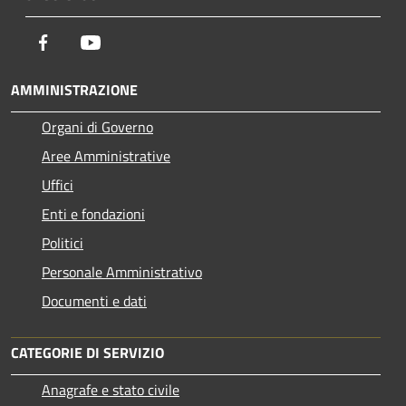
Facebook
Youtube
AMMINISTRAZIONE
Organi di Governo
Aree Amministrative
Uffici
Enti e fondazioni
Politici
Personale Amministrativo
Documenti e dati
CATEGORIE DI SERVIZIO
Anagrafe e stato civile