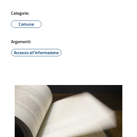
Categorie:
Comune
Argomenti:
Accesso all'informazione