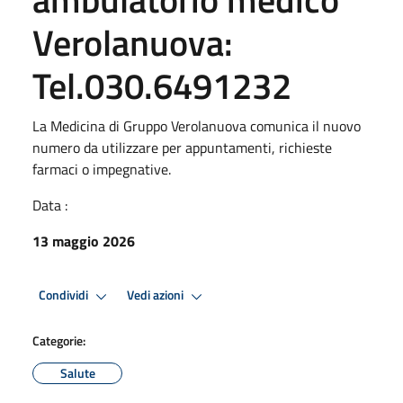
Verolanuova:
Tel.030.6491232
La Medicina di Gruppo Verolanuova comunica il nuovo
numero da utilizzare per appuntamenti, richieste
farmaci o impegnative.
Data :
13 maggio 2026
Condividi
Vedi azioni
Categorie:
Salute