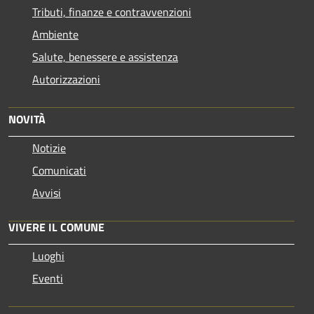
Tributi, finanze e contravvenzioni
Ambiente
Salute, benessere e assistenza
Autorizzazioni
NOVITÀ
Notizie
Comunicati
Avvisi
VIVERE IL COMUNE
Luoghi
Eventi