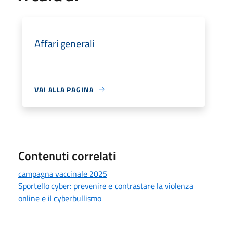
Affari generali
VAI ALLA PAGINA
Contenuti correlati
campagna vaccinale 2025
Sportello cyber: prevenire e contrastare la violenza
online e il cyberbullismo