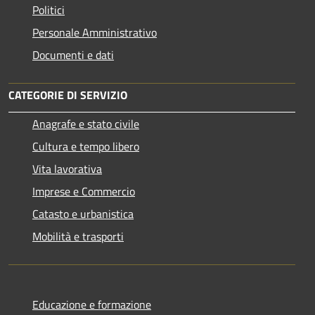
Politici
Personale Amministrativo
Documenti e dati
CATEGORIE DI SERVIZIO
Anagrafe e stato civile
Cultura e tempo libero
Vita lavorativa
Imprese e Commercio
Catasto e urbanistica
Mobilità e trasporti
Educazione e formazione