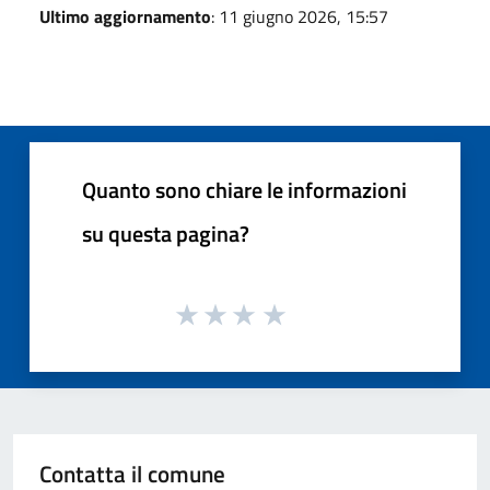
Ultimo aggiornamento
: 11 giugno 2026, 15:57
Quanto sono chiare le informazioni
su questa pagina?
Contatta il comune