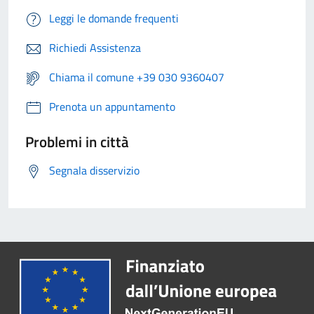
Leggi le domande frequenti
Richiedi Assistenza
Chiama il comune +39 030 9360407
Prenota un appuntamento
Problemi in città
Segnala disservizio