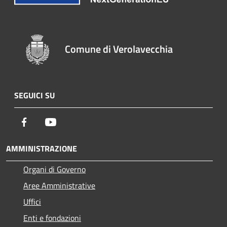
Comune di Verolavecchia
SEGUICI SU
Facebook
Youtube
AMMINISTRAZIONE
Organi di Governo
Aree Amministrative
Uffici
Enti e fondazioni