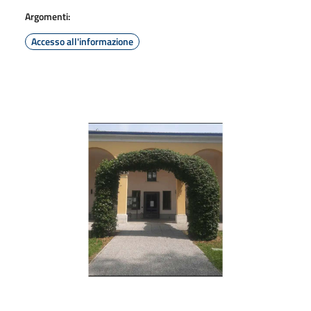
Argomenti:
Accesso all'informazione