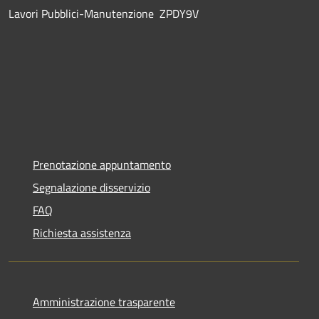
Lavori Pubblici-Manutenzione ZPDY9V
Prenotazione appuntamento
Segnalazione disservizio
FAQ
Richiesta assistenza
Amministrazione trasparente