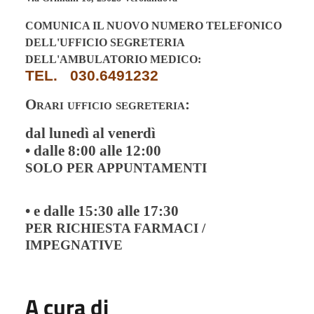
COMUNICA IL NUOVO NUMERO TELEFONICO
DELL'UFFICIO SEGRETERIA
DELL'AMBULATORIO MEDICO:
TEL. 030.6491232
Orari ufficio segreteria:
dal lunedì al venerdì
• dalle 8:00 alle 12:00
SOLO PER APPUNTAMENTI
• e dalle 15:30 alle 17:30
PER RICHIESTA FARMACI /
IMPEGNATIVE
A cura di