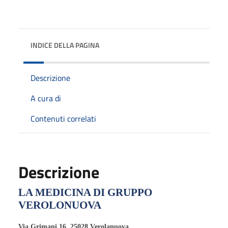
INDICE DELLA PAGINA
Descrizione
A cura di
Contenuti correlati
Descrizione
LA MEDICINA DI GRUPPO
VEROLONUOVA
Via Grimani 16, 25028 Verolanuova