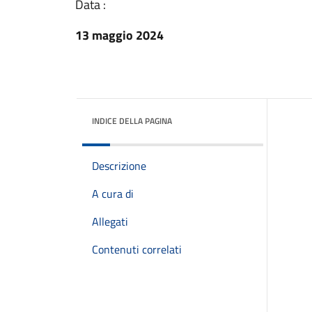
Data :
13 maggio 2024
INDICE DELLA PAGINA
Descrizione
A cura di
Allegati
Contenuti correlati