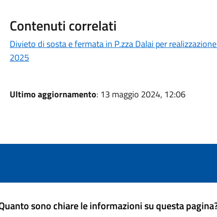
Contenuti correlati
Divieto di sosta e fermata in P.zza Dalai per realizzazion
2025
Ultimo aggiornamento
: 13 maggio 2024, 12:06
Quanto sono chiare le informazioni su questa pagina