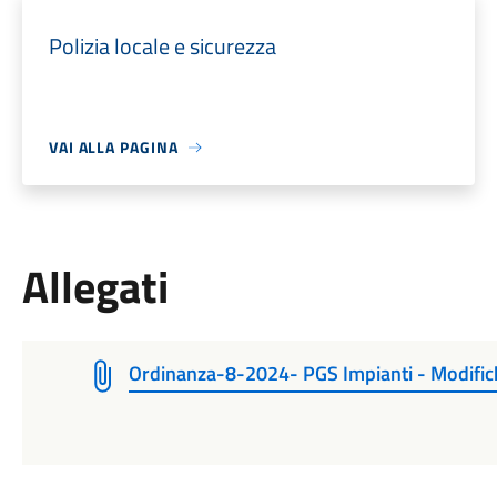
Polizia locale e sicurezza
VAI ALLA PAGINA
Allegati
Ordinanza-8-2024- PGS Impianti - Modific