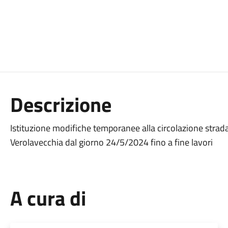
Descrizione
Istituzione modifiche temporanee alla circolazione stradal
Verolavecchia dal giorno 24/5/2024 fino a fine lavori
A cura di