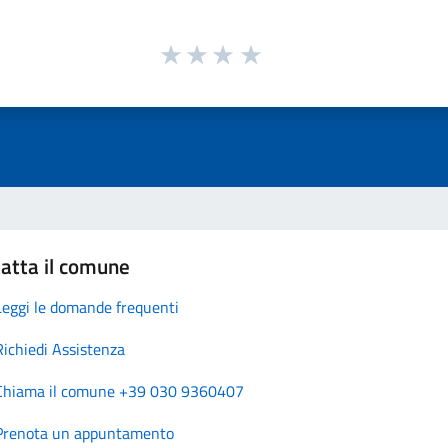
atta il comune
Leggi le domande frequenti
Richiedi Assistenza
Chiama il comune +39 030 9360407
Prenota un appuntamento