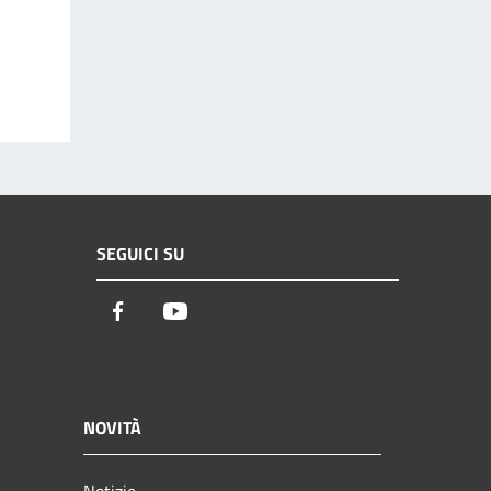
SEGUICI SU
Facebook
Youtube
NOVITÀ
Notizie