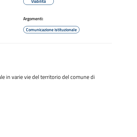
Viabilità
Argomenti:
Comunicazione istituzionale
e in varie vie del territorio del comune di