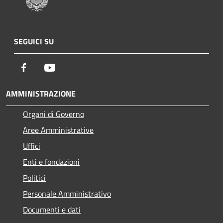
SEGUICI SU
Facebook
Youtube
AMMINISTRAZIONE
Organi di Governo
Aree Amministrative
Uffici
Enti e fondazioni
Politici
Personale Amministrativo
Documenti e dati