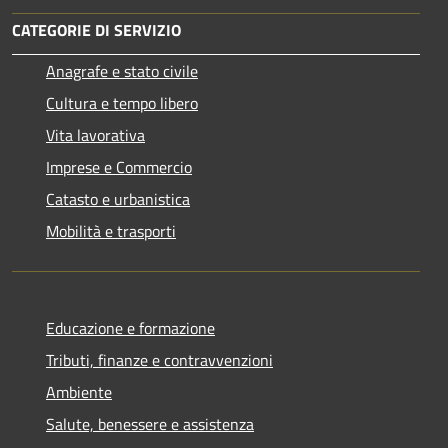
CATEGORIE DI SERVIZIO
Anagrafe e stato civile
Cultura e tempo libero
Vita lavorativa
Imprese e Commercio
Catasto e urbanistica
Mobilità e trasporti
Educazione e formazione
Tributi, finanze e contravvenzioni
Ambiente
Salute, benessere e assistenza