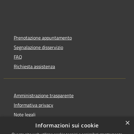
Prenotazione appuntamento
Segnalazione disservizio
FAQ
Richiesta assistenza
Amministrazione trasparente
Informativa privacy
Note legali
×
Dichiarazione di accessibilità
Informazioni sui cookie