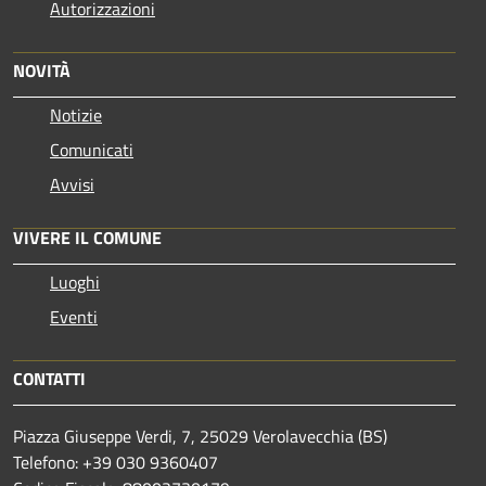
Autorizzazioni
NOVITÀ
Notizie
Comunicati
Avvisi
VIVERE IL COMUNE
Luoghi
Eventi
CONTATTI
Piazza Giuseppe Verdi, 7, 25029 Verolavecchia (BS)
Telefono: +39 030 9360407