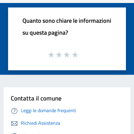
Quanto sono chiare le informazioni
su questa pagina?
Contatta il comune
Leggi le domande frequenti
Richiedi Assistenza