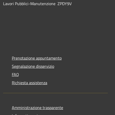
Lavori Pubblici-Manutenzione ZPDY9V
Prenotazione appuntamento
Segnalazione disservizio
FAQ
Richiesta assistenza
Amministrazione trasparente