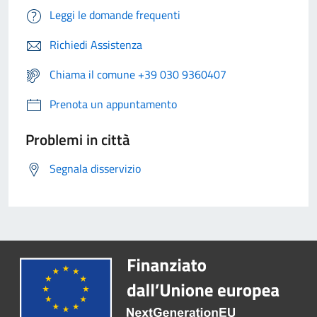
Leggi le domande frequenti
Richiedi Assistenza
Chiama il comune +39 030 9360407
Prenota un appuntamento
Problemi in città
Segnala disservizio