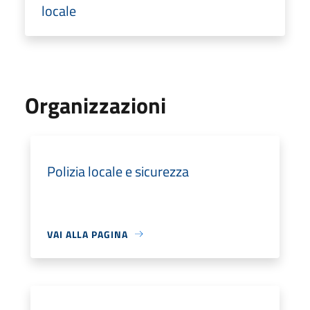
locale
Organizzazioni
Polizia locale e sicurezza
VAI ALLA PAGINA