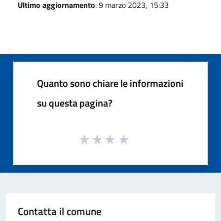
Ultimo aggiornamento
: 9 marzo 2023, 15:33
Quanto sono chiare le informazioni
su questa pagina?
Contatta il comune