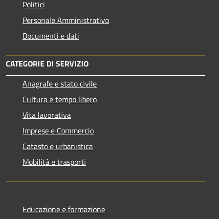
Politici
Personale Amministrativo
Documenti e dati
CATEGORIE DI SERVIZIO
Anagrafe e stato civile
Cultura e tempo libero
Vita lavorativa
Imprese e Commercio
Catasto e urbanistica
Mobilità e trasporti
Educazione e formazione