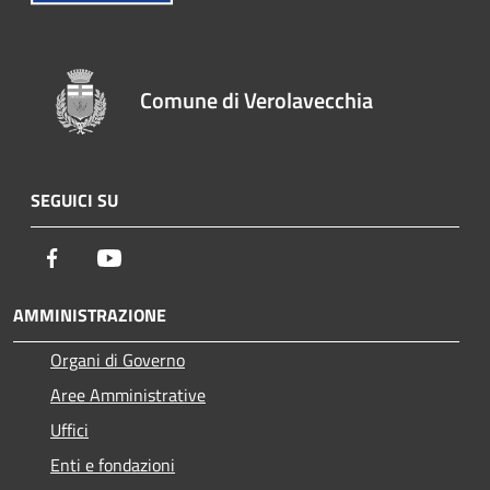
Comune di Verolavecchia
SEGUICI SU
Facebook
Youtube
AMMINISTRAZIONE
Organi di Governo
Aree Amministrative
Uffici
Enti e fondazioni