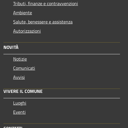
Tributi, finanze e contravvenzioni
Ambiente
Salute, benessere e assistenza
Autorizzazioni
NOVITÀ
Notizie
Comunicati
Avvisi
VIVERE IL COMUNE
Luoghi
Eventi