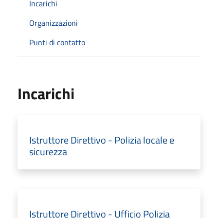
Incarichi
Organizzazioni
Punti di contatto
Incarichi
Istruttore Direttivo - Polizia locale e
sicurezza
Istruttore Direttivo - Ufficio Polizia