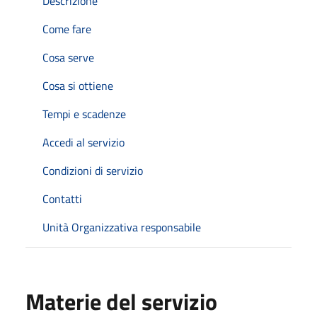
Descrizione
Come fare
Cosa serve
Cosa si ottiene
Tempi e scadenze
Accedi al servizio
Condizioni di servizio
Contatti
Unità Organizzativa responsabile
Materie del servizio