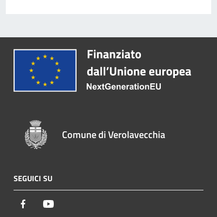
Comune di Verolavecchia
SEGUICI SU
Facebook
Youtube