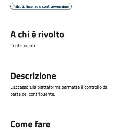
Tributi, finanze e contravvenzioni
A chi è rivolto
Contribuenti
Descrizione
L'accesso alla piattaforma permette il controllo da
parte del contribuente.
Come fare