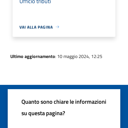
Ufficio tributi
VAI ALLA PAGINA
Ultimo aggiornamento
: 10 maggio 2024, 12:25
Quanto sono chiare le informazioni
su questa pagina?