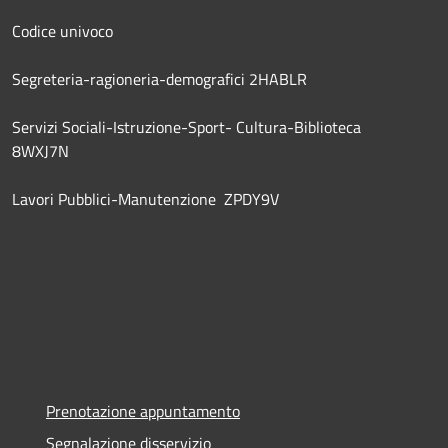
Codice univoco
Segreteria-ragioneria-demografici 2HABLR
Servizi Sociali-Istruzione-Sport- Cultura-Biblioteca
8WXJ7N
Lavori Pubblici-Manutenzione ZPDY9V
Prenotazione appuntamento
Segnalazione disservizio