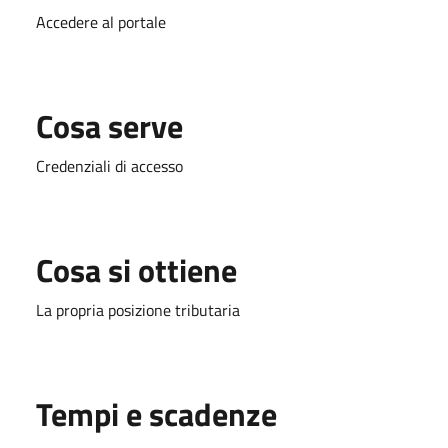
Accedere al portale
Cosa serve
Credenziali di accesso
Cosa si ottiene
La propria posizione tributaria
Tempi e scadenze