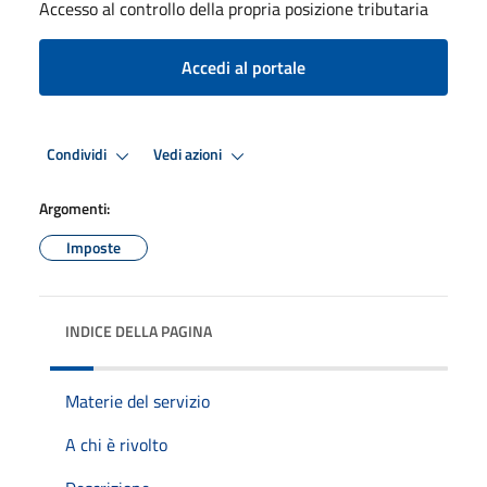
Accesso al controllo della propria posizione tributaria
Accedi al portale
Condividi
Vedi azioni
Argomenti:
Imposte
INDICE DELLA PAGINA
Materie del servizio
A chi è rivolto