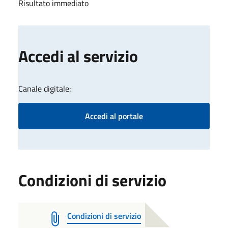
Risultato immediato
Accedi al servizio
Canale digitale:
Accedi al portale
Condizioni di servizio
Condizioni di servizio