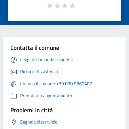
Contatta il comune
Leggi le domande frequenti
Richiedi Assistenza
Chiama il comune +39 030 9360407
Prenota un appuntamento
Problemi in città
Segnala disservizio