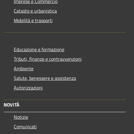
Imprese e Commercio
Catasto e urbanistica
Mobilità e trasporti
Educazione e formazione
Tributi, finanze e contravvenzioni
Ambiente
Salute, benessere e assistenza
Autorizzazioni
NOVITÀ
Notizie
Comunicati