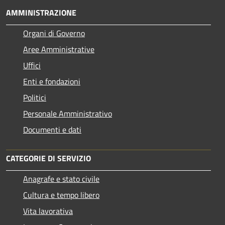
AMMINISTRAZIONE
Organi di Governo
Aree Amministrative
Uffici
Enti e fondazioni
Politici
Personale Amministrativo
Documenti e dati
CATEGORIE DI SERVIZIO
Anagrafe e stato civile
Cultura e tempo libero
Vita lavorativa