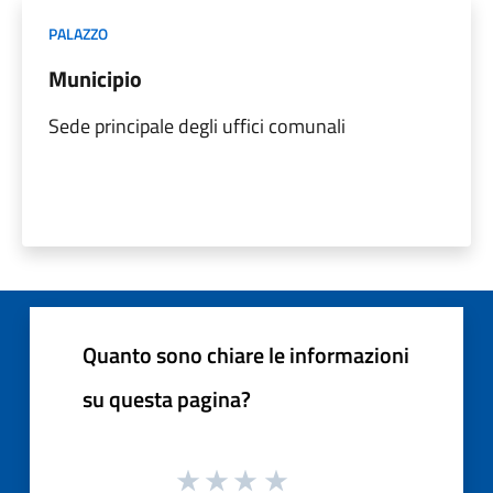
PALAZZO
Municipio
Sede principale degli uffici comunali
Quanto sono chiare le informazioni
su questa pagina?