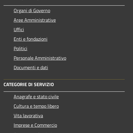
Organi di Governo
Aree Amministrative
Uffici
Enti e fondazioni
Politici
Personale Amministrativo
Documenti e dati
CATEGORIE DI SERVIZIO
Anagrafe e stato civile
Cultura e tempo libero
Vita lavorativa
Imprese e Commercio