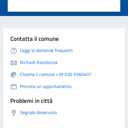
Contatta il comune
Leggi le domande frequenti
Richiedi Assistenza
Chiama il comune +39 030 9360407
Prenota un appuntamento
Problemi in città
Segnala disservizio