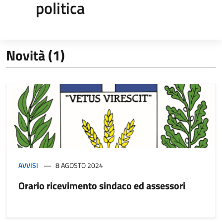
politica
Novità (1)
AVVISI
8 AGOSTO 2024
Orario ricevimento sindaco ed assessori