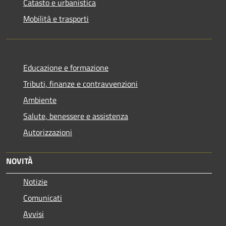
Catasto e urbanistica
Mobilità e trasporti
Educazione e formazione
Tributi, finanze e contravvenzioni
Ambiente
Salute, benessere e assistenza
Autorizzazioni
NOVITÀ
Notizie
Comunicati
Avvisi