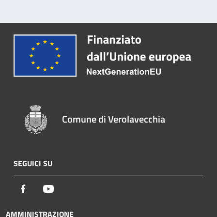
Comune di Verolavecchia
SEGUICI SU
Facebook
Youtube
AMMINISTRAZIONE