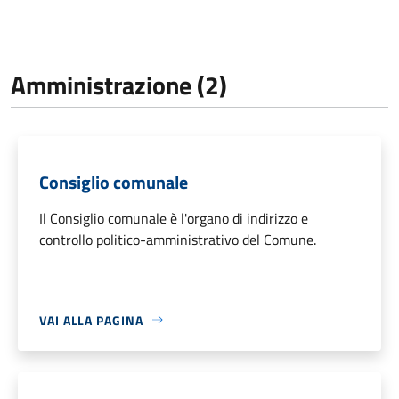
Amministrazione (2)
Consiglio comunale
Il Consiglio comunale è l'organo di indirizzo e
controllo politico-amministrativo del Comune.
VAI ALLA PAGINA