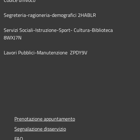
Segreteria-ragioneria-demografici 2HABLR
Servizi Sociali-Istruzione-Sport- Cultura-Biblioteca
8WXJ7N
Lavori Pubblici-Manutenzione ZPDY9V
Prenotazione appuntamento
Segnalazione disservizio
FAQ