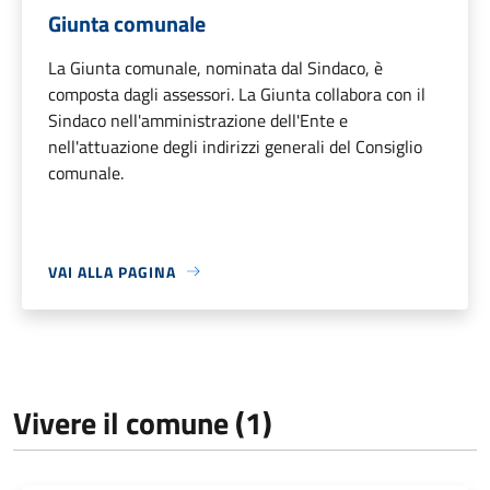
Giunta comunale
La Giunta comunale, nominata dal Sindaco, è
composta dagli assessori. La Giunta collabora con il
Sindaco nell'amministrazione dell'Ente e
nell'attuazione degli indirizzi generali del Consiglio
comunale.
VAI ALLA PAGINA
Vivere il comune (1)