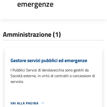
emergenze
Amministrazione (1)
Gestore servizi pubblici ed emergenze
I Pubblici Servizi di Verolavecchia sono gestiti da
Società esterne, in virtù di contratti o concessioni di
servizio.
VAI ALLA PAGINA