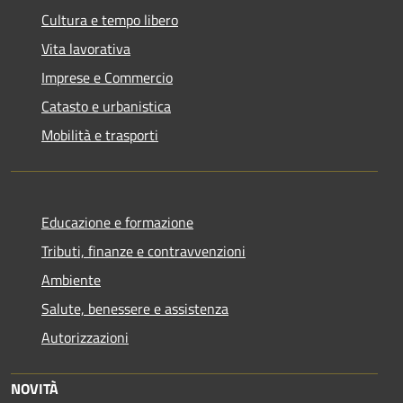
Cultura e tempo libero
Vita lavorativa
Imprese e Commercio
Catasto e urbanistica
Mobilità e trasporti
Educazione e formazione
Tributi, finanze e contravvenzioni
Ambiente
Salute, benessere e assistenza
Autorizzazioni
NOVITÀ