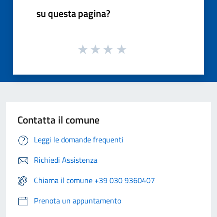
su questa pagina?
Contatta il comune
Leggi le domande frequenti
Richiedi Assistenza
Chiama il comune +39 030 9360407
Prenota un appuntamento