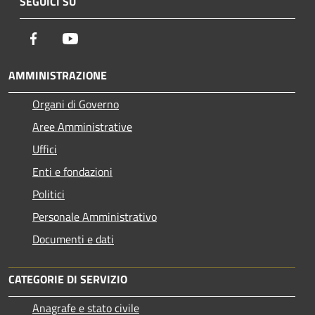
SEGUICI SU
Facebook
Youtube
AMMINISTRAZIONE
Organi di Governo
Aree Amministrative
Uffici
Enti e fondazioni
Politici
Personale Amministrativo
Documenti e dati
CATEGORIE DI SERVIZIO
Anagrafe e stato civile