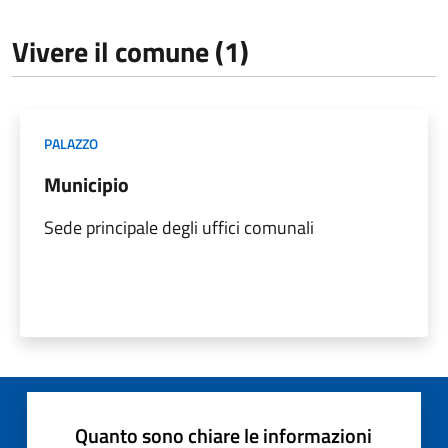
Vivere il comune (1)
PALAZZO
Municipio
Sede principale degli uffici comunali
Quanto sono chiare le informazioni