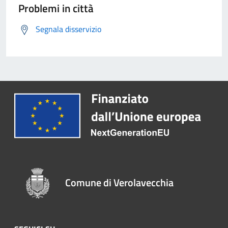
Problemi in città
Segnala disservizio
Comune di Verolavecchia