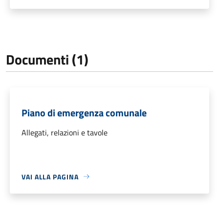
Documenti (1)
Piano di emergenza comunale
Allegati, relazioni e tavole
VAI ALLA PAGINA