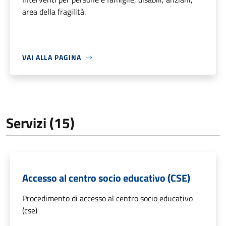
area della fragilità.
VAI ALLA PAGINA
Servizi (15)
Accesso al centro socio educativo (CSE)
Procedimento di accesso al centro socio educativo
(cse)