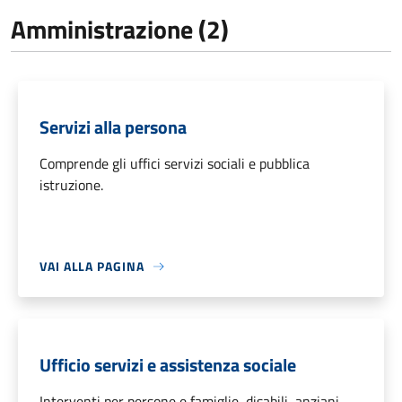
Amministrazione (2)
Servizi alla persona
Comprende gli uffici servizi sociali e pubblica
istruzione.
VAI ALLA PAGINA
Ufficio servizi e assistenza sociale
Interventi per persone e famiglie, disabili, anziani,