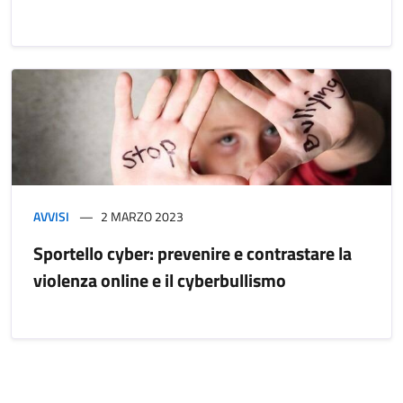
AVVISI
2 MARZO 2023
Sportello cyber: prevenire e contrastare la
violenza online e il cyberbullismo