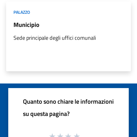
PALAZZO
Municipio
Sede principale degli uffici comunali
Quanto sono chiare le informazioni
su questa pagina?