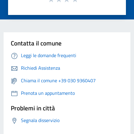
Contatta il comune
Leggi le domande frequenti
Richiedi Assistenza
Chiama il comune +39 030 9360407
Prenota un appuntamento
Problemi in città
Segnala disservizio