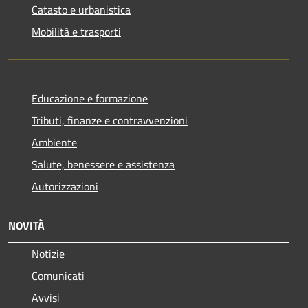
Catasto e urbanistica
Mobilità e trasporti
Educazione e formazione
Tributi, finanze e contravvenzioni
Ambiente
Salute, benessere e assistenza
Autorizzazioni
NOVITÀ
Notizie
Comunicati
Avvisi