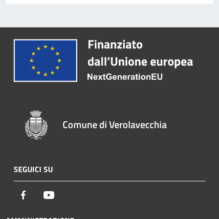
Comune di Verolavecchia
SEGUICI SU
Facebook
Youtube