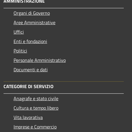
AMMINISTRAZIONE
Organi di Governo
Aree Amministrative
Uffici
Enti e fondazioni
Politici
Personale Amministrativo
Documenti e dati
CATEGORIE DI SERVIZIO
Anagrafe e stato civile
Cultura e tempo libero
Vita lavorativa
Imprese e Commercio