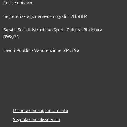
Codice univoco
Segreteria-ragioneria-demografici 2HABLR
Servizi Sociali-Istruzione-Sport- Cultura-Biblioteca
8WXJ7N
Lavori Pubblici-Manutenzione ZPDY9V
Prenotazione appuntamento
Segnalazione disservizio