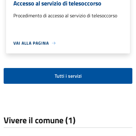
Accesso al servizio di telesoccorso
Procedimento di accesso al servizio di telesoccorso
VAI ALLA PAGINA
Tutti i servizi
Vivere il comune (1)