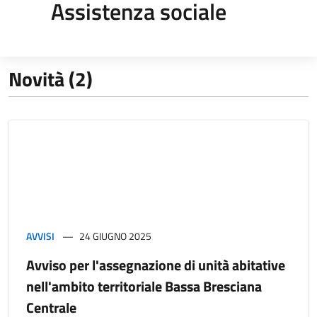
Assistenza sociale
Novità (2)
AVVISI
24 GIUGNO 2025
Avviso per l'assegnazione di unità abitative
nell'ambito territoriale Bassa Bresciana
Centrale