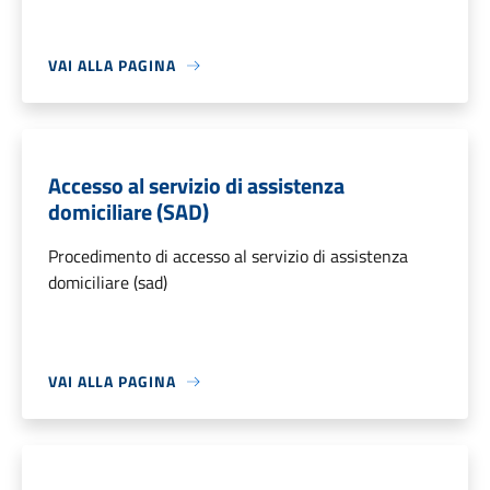
VAI ALLA PAGINA
Accesso al servizio di assistenza
domiciliare (SAD)
Procedimento di accesso al servizio di assistenza
domiciliare (sad)
VAI ALLA PAGINA