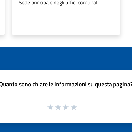
Sede principale degli uffici comunali
Quanto sono chiare le informazioni su questa pagina