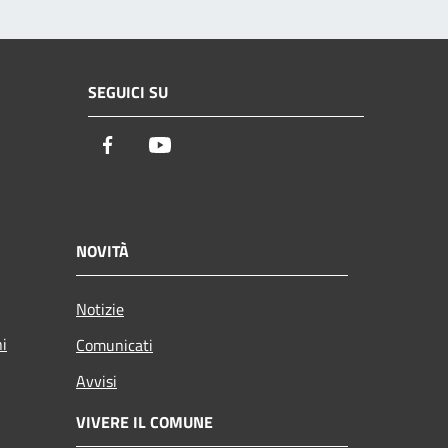
SEGUICI SU
Facebook
Youtube
NOVITÀ
Notizie
ni
Comunicati
Avvisi
VIVERE IL COMUNE