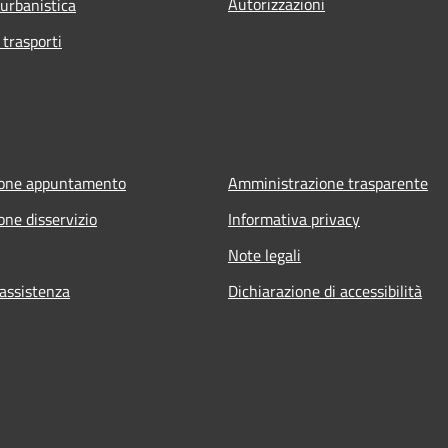
Autorizzazioni
 urbanistica
 trasporti
ione appuntamento
Amministrazione trasparente
one disservizio
Informativa privacy
Note legali
 assistenza
Dichiarazione di accessibilità