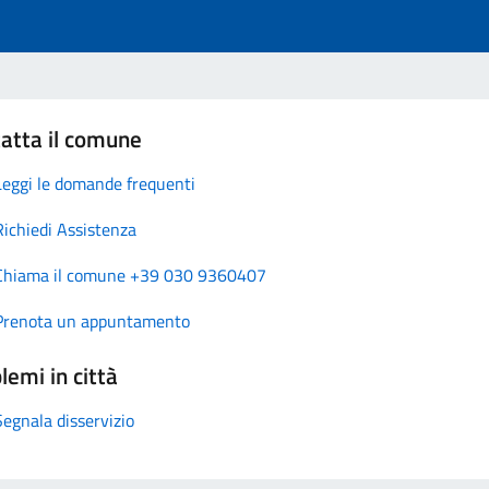
atta il comune
Leggi le domande frequenti
Richiedi Assistenza
Chiama il comune +39 030 9360407
Prenota un appuntamento
lemi in città
Segnala disservizio