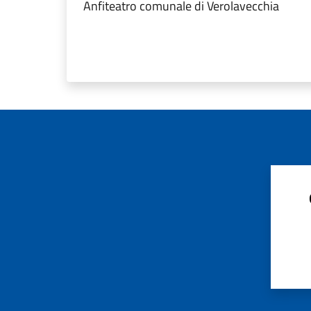
Anfiteatro comunale di Verolavecchia