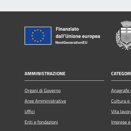
AMMINISTRAZIONE
CATEGORI
Organi di Governo
Anagrafe e
Aree Amministrative
Cultura e
Uffici
Vita lavor
Enti e fondazioni
Imprese 