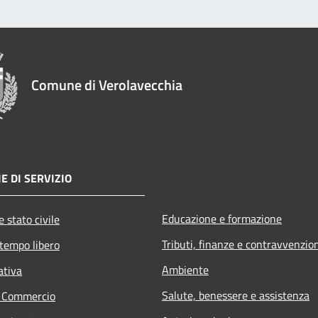
Comune di Verolavecchia
E DI SERVIZIO
Educazione e formazione
 stato civile
Tributi, finanze e contravvenzio
 tempo libero
Ambiente
ativa
Salute, benessere e assistenza
e Commercio