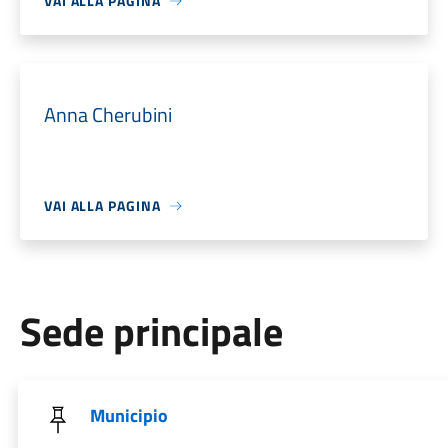
VAI ALLA PAGINA
Anna Cherubini
VAI ALLA PAGINA
Sede principale
Municipio