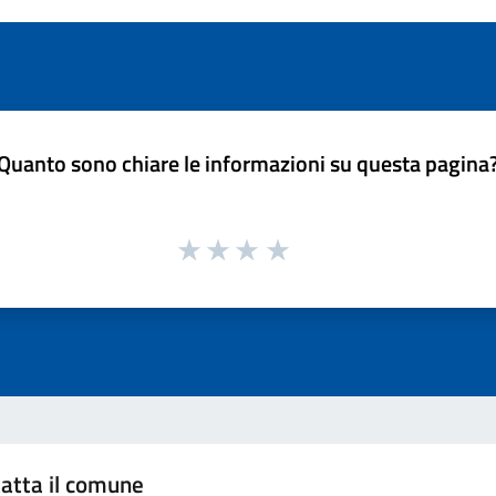
Quanto sono chiare le informazioni su questa pagina
atta il comune