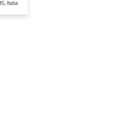
, Italia