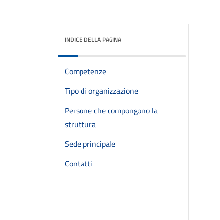
INDICE DELLA PAGINA
Competenze
Tipo di organizzazione
Persone che compongono la
struttura
Sede principale
Contatti