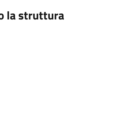
la struttura