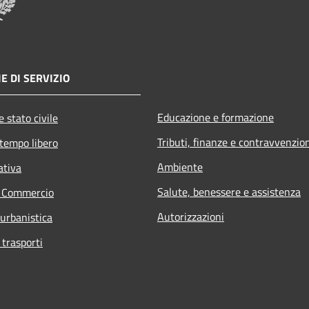
E DI SERVIZIO
Educazione e formazione
 stato civile
Tributi, finanze e contravvenzio
 tempo libero
Ambiente
ativa
Salute, benessere e assistenza
e Commercio
Autorizzazioni
 urbanistica
 trasporti