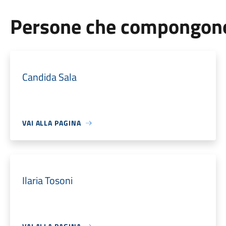
Persone che compongono 
Candida Sala
VAI ALLA PAGINA
Ilaria Tosoni