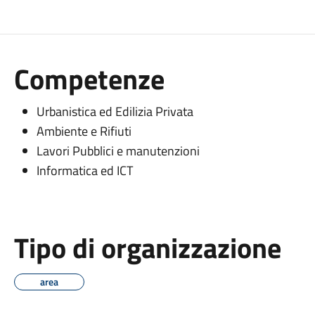
Competenze
Urbanistica ed Edilizia Privata
Ambiente e Rifiuti
Lavori Pubblici e manutenzioni
Informatica ed ICT
Tipo di organizzazione
area