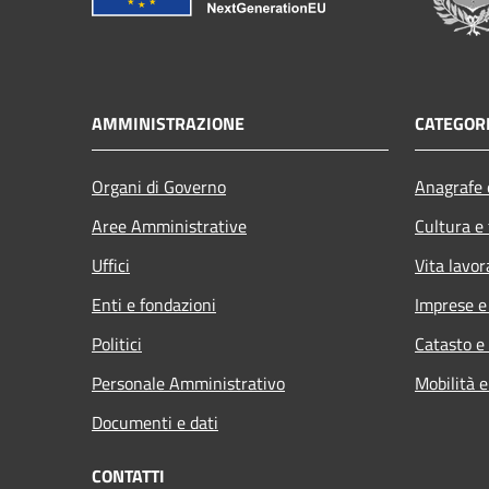
AMMINISTRAZIONE
CATEGORI
Organi di Governo
Anagrafe e
Aree Amministrative
Cultura e
Uffici
Vita lavor
Enti e fondazioni
Imprese 
Politici
Catasto e
Personale Amministrativo
Mobilità e
Documenti e dati
CONTATTI