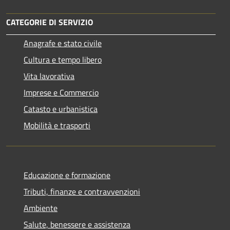
CATEGORIE DI SERVIZIO
Anagrafe e stato civile
Cultura e tempo libero
Vita lavorativa
Imprese e Commercio
Catasto e urbanistica
Mobilità e trasporti
Educazione e formazione
Tributi, finanze e contravvenzioni
Ambiente
Salute, benessere e assistenza