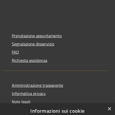
Prenotazione appuntamento
Segnalazione disservizio
FAQ
Richiesta assistenza
Amministrazione trasparente
Informativa privacy
Note legali
×
Dichiarazione di accessibilità
Informazioni sui cookie