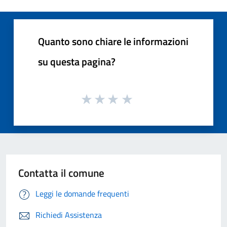
Quanto sono chiare le informazioni
su questa pagina?
Contatta il comune
Leggi le domande frequenti
Richiedi Assistenza