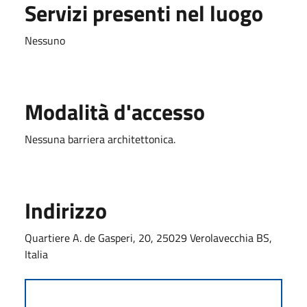
Servizi presenti nel luogo
Nessuno
Modalità d'accesso
Nessuna barriera architettonica.
Indirizzo
Quartiere A. de Gasperi, 20, 25029 Verolavecchia BS,
Italia