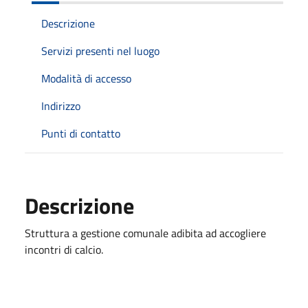
Descrizione
Servizi presenti nel luogo
Modalità di accesso
Indirizzo
Punti di contatto
Descrizione
Struttura a gestione comunale adibita ad accogliere
incontri di calcio.