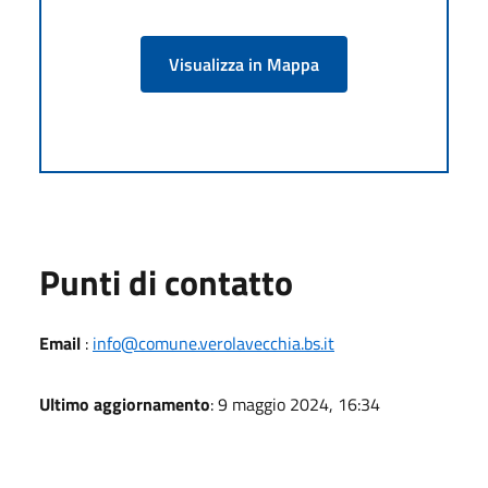
Visualizza in Mappa
Punti di contatto
Email
:
info@comune.verolavecchia.bs.it
Ultimo aggiornamento
: 9 maggio 2024, 16:34