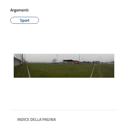
Argomenti:
Sport
INDICE DELLA PAGINA