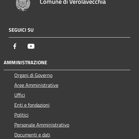
Comune di Verolavecchia
SEGUICI SU
Facebook
Youtube
AMMINISTRAZIONE
Organi di Governo
Aree Amministrative
Uffici
Enti e fondazioni
Politici
Personale Amministrativo
Documenti e dati