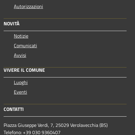
Autorizzazioni
NOVITÀ
Notizie
Comunicati
Avvisi
VIVERE IL COMUNE
Luoghi
Eventi
CONTATTI
Piazza Giuseppe Verdi, 7, 25029 Verolavecchia (BS)
Telefono: +39 030 9360407