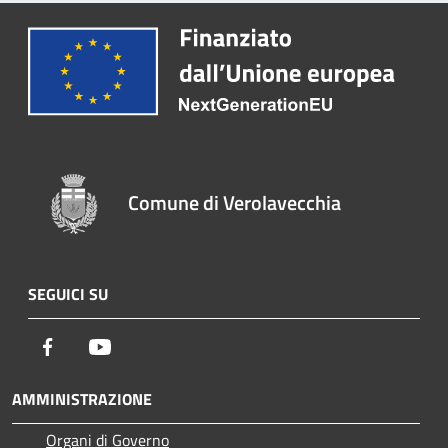
Comune di Verolavecchia
SEGUICI SU
Facebook
Youtube
AMMINISTRAZIONE
Organi di Governo