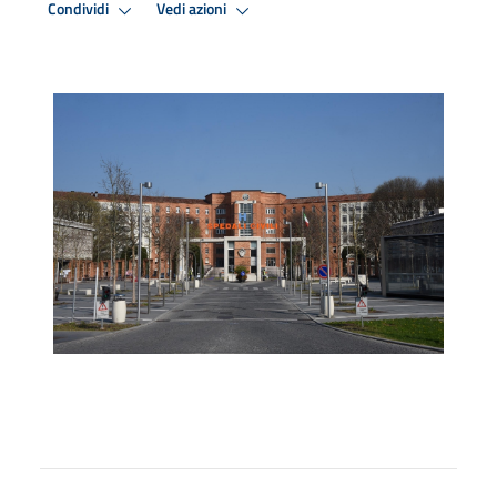
Condividi
Vedi azioni