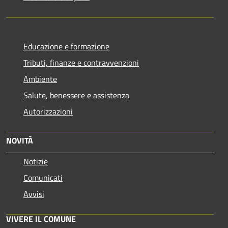
Educazione e formazione
Tributi, finanze e contravvenzioni
Ambiente
Salute, benessere e assistenza
Autorizzazioni
NOVITÀ
Notizie
Comunicati
Avvisi
VIVERE IL COMUNE