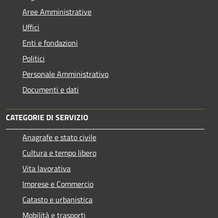
Aree Amministrative
Uffici
Enti e fondazioni
Politici
Personale Amministrativo
Documenti e dati
CATEGORIE DI SERVIZIO
Anagrafe e stato civile
Cultura e tempo libero
Vita lavorativa
Imprese e Commercio
Catasto e urbanistica
Mobilità e trasporti