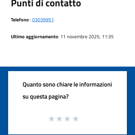
Punti di contatto
Telefono
:
03039951
Ultimo aggiornamento
: 11 novembre 2025, 11:35
Quanto sono chiare le informazioni
su questa pagina?