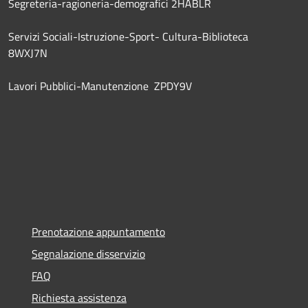
Segreteria-ragioneria-demografici 2HABLR
Servizi Sociali-Istruzione-Sport- Cultura-Biblioteca
8WXJ7N
Lavori Pubblici-Manutenzione ZPDY9V
Prenotazione appuntamento
Segnalazione disservizio
FAQ
Richiesta assistenza