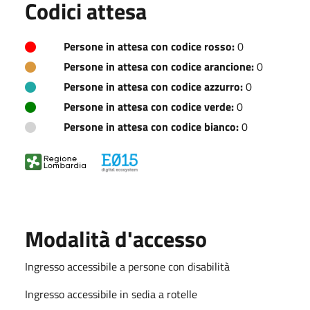
Codici attesa
Persone in attesa con codice rosso:
0
Persone in attesa con codice arancione:
0
Persone in attesa con codice azzurro:
0
Persone in attesa con codice verde:
0
Persone in attesa con codice bianco:
0
Modalità d'accesso
Ingresso accessibile a persone con disabilità
Ingresso accessibile in sedia a rotelle