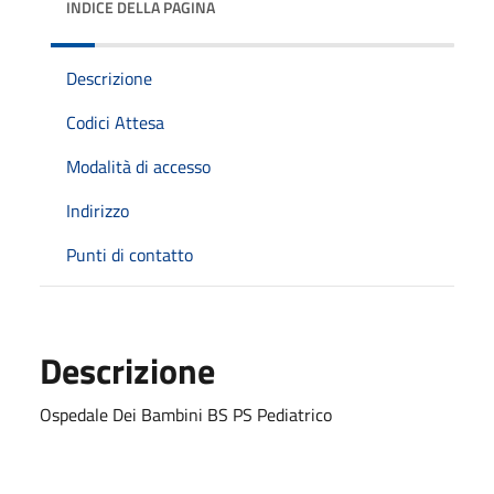
INDICE DELLA PAGINA
Descrizione
Codici Attesa
Modalità di accesso
Indirizzo
Punti di contatto
Descrizione
Ospedale Dei Bambini BS PS Pediatrico