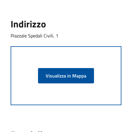
Indirizzo
Piazzale Spedali Civili, 1
Visualizza in Mappa