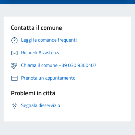
Contatta il comune
Leggi le domande frequenti
Richiedi Assistenza
Chiama il comune +39 030 9360407
Prenota un appuntamento
Problemi in città
Segnala disservizio