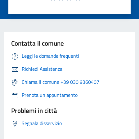
Contatta il comune
Leggi le domande frequenti
Richiedi Assistenza
Chiama il comune +39 030 9360407
Prenota un appuntamento
Problemi in città
Segnala disservizio