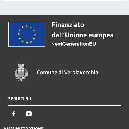
Comune di Verolavecchia
SEGUICI SU
Facebook
Youtube
AMMINISTRAZIONE