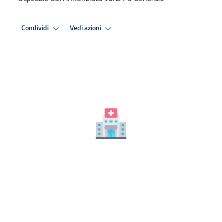
Condividi
Vedi azioni