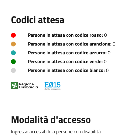
Codici attesa
Persone in attesa con codice rosso:
0
Persone in attesa con codice arancione:
0
Persone in attesa con codice azzurro:
0
Persone in attesa con codice verde:
0
Persone in attesa con codice bianco:
0
Modalità d'accesso
Ingresso accessibile a persone con disabilità