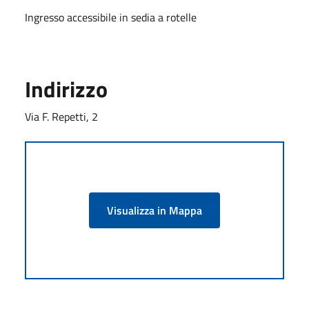
Ingresso accessibile in sedia a rotelle
Indirizzo
Via F. Repetti, 2
Visualizza in Mappa