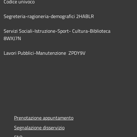
Codice univoco
Segreteria-ragioneria-demografici 2HABLR
Servizi Sociali-Istruzione-Sport- Cultura-Biblioteca
8WXJ7N
Lavori Pubblici-Manutenzione ZPDY9V
Prenotazione appuntamento
Segnalazione disservizio