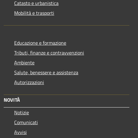
Catasto e urbanistica
Mobilità e trasporti
Educazione e formazione
Tributi, finanze e contravvenzioni
Ambiente
Salute, benessere e assistenza
Autorizzazioni
NOVITÀ
Notizie
Comunicati
Avvisi