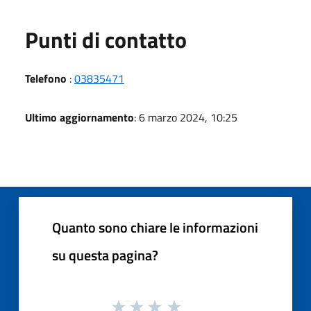
Punti di contatto
Telefono
:
03835471
Ultimo aggiornamento
: 6 marzo 2024, 10:25
Quanto sono chiare le informazioni
su questa pagina?