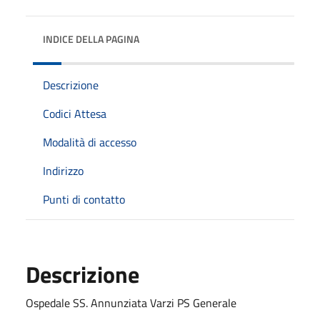
INDICE DELLA PAGINA
Descrizione
Codici Attesa
Modalità di accesso
Indirizzo
Punti di contatto
Descrizione
Ospedale SS. Annunziata Varzi PS Generale