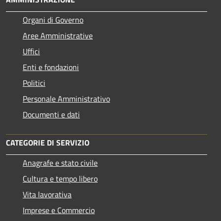
Organi di Governo
Aree Amministrative
Uffici
Enti e fondazioni
Politici
Personale Amministrativo
Documenti e dati
CATEGORIE DI SERVIZIO
Anagrafe e stato civile
Cultura e tempo libero
Vita lavorativa
Imprese e Commercio