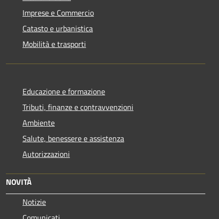
Imprese e Commercio
Catasto e urbanistica
Mobilità e trasporti
Educazione e formazione
Tributi, finanze e contravvenzioni
Ambiente
Salute, benessere e assistenza
Autorizzazioni
NOVITÀ
Notizie
Comunicati