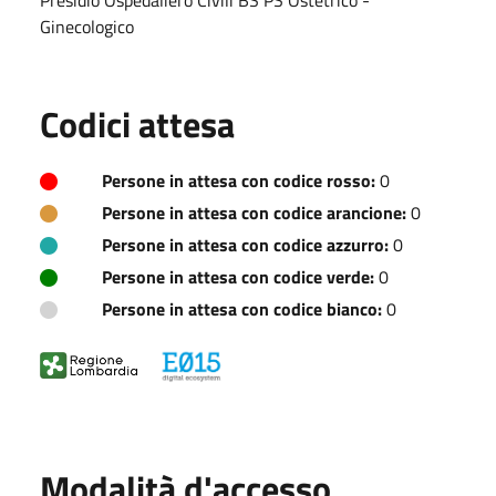
Ginecologico
Codici attesa
Persone in attesa con codice rosso:
0
Persone in attesa con codice arancione:
0
Persone in attesa con codice azzurro:
0
Persone in attesa con codice verde:
0
Persone in attesa con codice bianco:
0
Modalità d'accesso