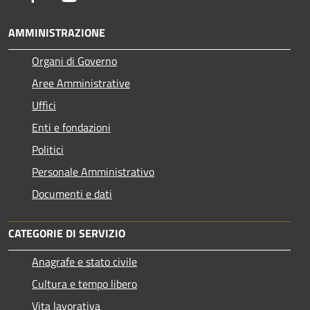
AMMINISTRAZIONE
Organi di Governo
Aree Amministrative
Uffici
Enti e fondazioni
Politici
Personale Amministrativo
Documenti e dati
CATEGORIE DI SERVIZIO
Anagrafe e stato civile
Cultura e tempo libero
Vita lavorativa