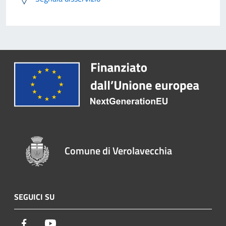
Comune di Verolavecchia
SEGUICI SU
Facebook
Youtube