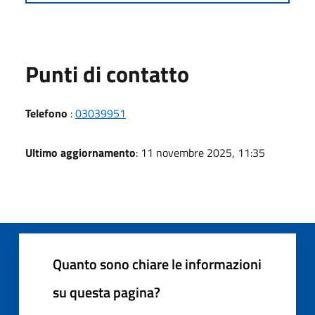
Punti di contatto
Telefono
:
03039951
Ultimo aggiornamento
: 11 novembre 2025, 11:35
Quanto sono chiare le informazioni
su questa pagina?