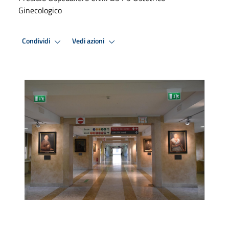
Ginecologico
Condividi
Vedi azioni