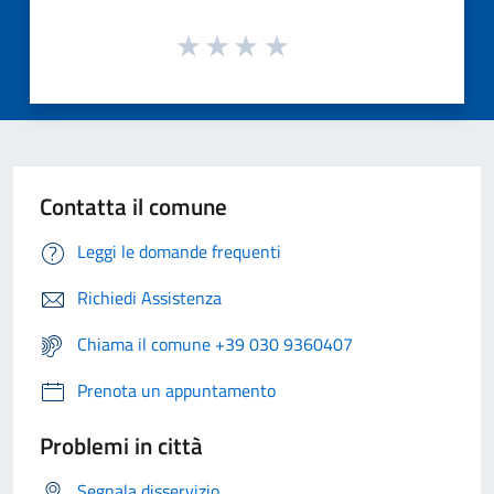
Contatta il comune
Leggi le domande frequenti
Richiedi Assistenza
Chiama il comune +39 030 9360407
Prenota un appuntamento
Problemi in città
Segnala disservizio