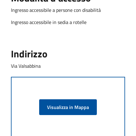
Ingresso accessibile a persone con disabilità
Ingresso accessibile in sedia a rotelle
Indirizzo
Via Valsabbina
Visualizza in Mappa