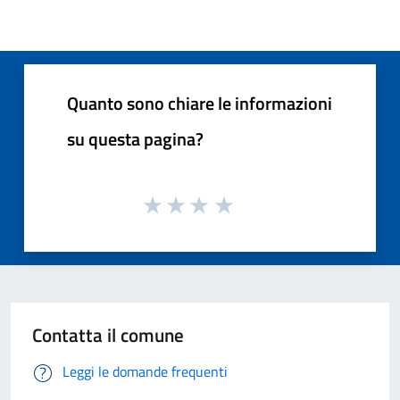
Quanto sono chiare le informazioni
su questa pagina?
Contatta il comune
Leggi le domande frequenti