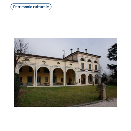
Patrimonio culturale