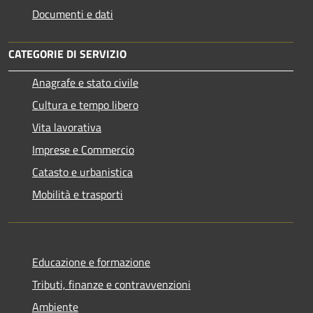
Documenti e dati
CATEGORIE DI SERVIZIO
Anagrafe e stato civile
Cultura e tempo libero
Vita lavorativa
Imprese e Commercio
Catasto e urbanistica
Mobilità e trasporti
Educazione e formazione
Tributi, finanze e contravvenzioni
Ambiente