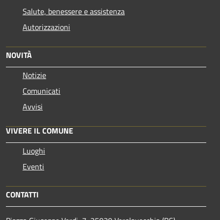
Salute, benessere e assistenza
Autorizzazioni
NOVITÀ
Notizie
Comunicati
Avvisi
VIVERE IL COMUNE
Luoghi
Eventi
CONTATTI