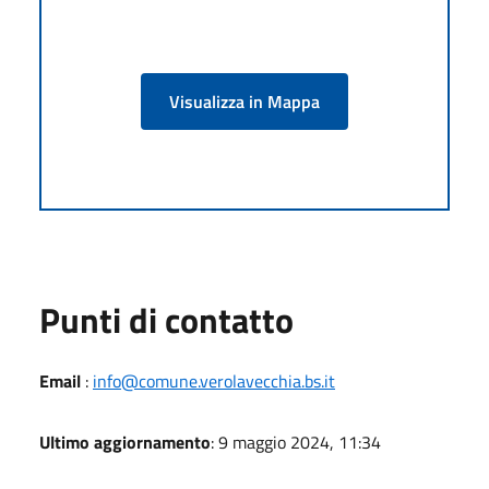
Visualizza in Mappa
Punti di contatto
Email
:
info@comune.verolavecchia.bs.it
Ultimo aggiornamento
: 9 maggio 2024, 11:34