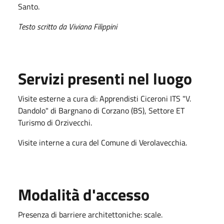
Santo.
Testo scritto da Viviana Filippini
Servizi presenti nel luogo
Visite esterne a cura di: Apprendisti Ciceroni ITS "V.
Dandolo" di Bargnano di Corzano (BS), Settore ET
Turismo di Orzivecchi.
Visite interne a cura del Comune di Verolavecchia.
Modalità d'accesso
Presenza di barriere architettoniche: scale.