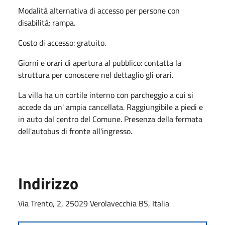
Modalità alternativa di accesso per persone con
disabilità: rampa.
Costo di accesso: gratuito.
Giorni e orari di apertura al pubblico: contatta la
struttura per conoscere nel dettaglio gli orari.
La villa ha un cortile interno con parcheggio a cui si
accede da un' ampia cancellata. Raggiungibile a piedi e
in auto dal centro del Comune. Presenza della fermata
dell'autobus di fronte all'ingresso.
Indirizzo
Via Trento, 2, 25029 Verolavecchia BS, Italia