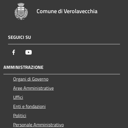
Comune di Verolavecchia
SEGUICI SU
Facebook
Youtube
AMMINISTRAZIONE
Organi di Governo
Aree Amministrative
Uffici
Enti e fondazioni
Politici
Personale Amministrativo