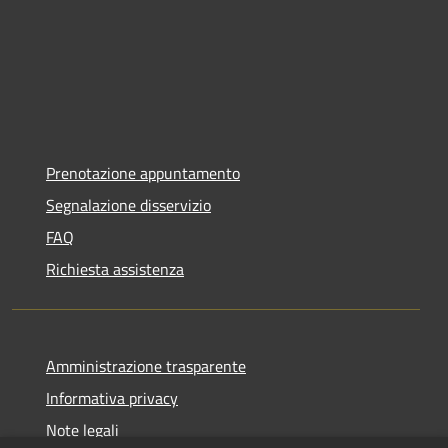
Prenotazione appuntamento
Segnalazione disservizio
FAQ
Richiesta assistenza
Amministrazione trasparente
Informativa privacy
Note legali