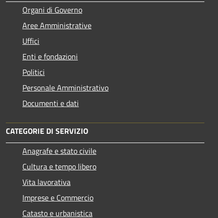
Organi di Governo
Aree Amministrative
Uffici
Enti e fondazioni
Politici
Personale Amministrativo
Documenti e dati
CATEGORIE DI SERVIZIO
Anagrafe e stato civile
Cultura e tempo libero
Vita lavorativa
Imprese e Commercio
Catasto e urbanistica