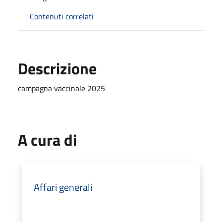
Contenuti correlati
Descrizione
campagna vaccinale 2025
A cura di
Affari generali