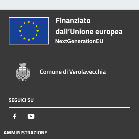
Comune di Verolavecchia
SEGUICI SU
Facebook
Youtube
AMMINISTRAZIONE