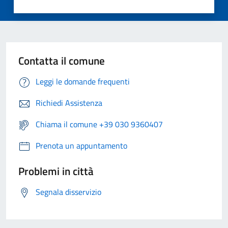
Contatta il comune
Leggi le domande frequenti
Richiedi Assistenza
Chiama il comune +39 030 9360407
Prenota un appuntamento
Problemi in città
Segnala disservizio