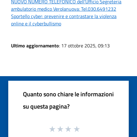
NUOVO NUMERO TELEFONICO dell'Ufficio Segreteria
ambulatorio medico Verolanuova: Tel.030.6491232
Sportello cyber: prevenire e contrastare la violenza
online e il cyberbullismo
Ultimo aggiornamento
: 17 ottobre 2025, 09:13
Quanto sono chiare le informazioni
su questa pagina?