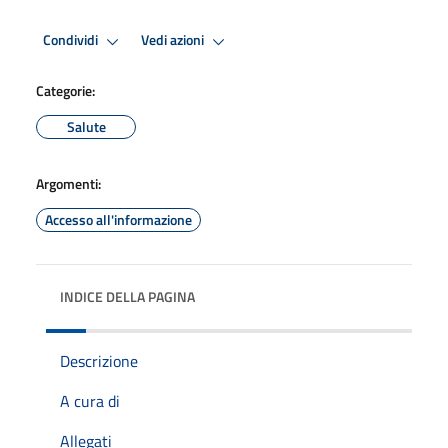
Condividi
Vedi azioni
Categorie:
Salute
Argomenti:
Accesso all'informazione
INDICE DELLA PAGINA
Descrizione
A cura di
Allegati