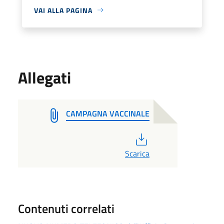
VAI ALLA PAGINA
Allegati
CAMPAGNA VACCINALE
PDF
Scarica
Contenuti correlati