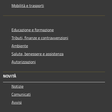
Mobilità e trasporti
Educazione e formazione
Tributi, finanze e contravvenzioni
Ambiente
Salute, benessere e assistenza
Autorizzazioni
NOVITÀ
Notizie
Comunicati
Avvisi