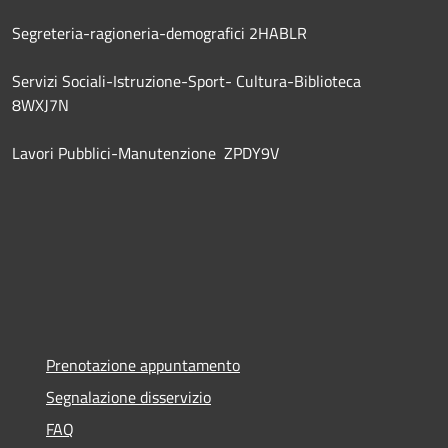
Segreteria-ragioneria-demografici 2HABLR
Servizi Sociali-Istruzione-Sport- Cultura-Biblioteca
8WXJ7N
Lavori Pubblici-Manutenzione ZPDY9V
Prenotazione appuntamento
Segnalazione disservizio
FAQ