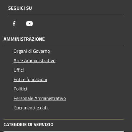
SEGUICI SU
Facebook
Youtube
AMMINISTRAZIONE
Organi di Governo
Aree Amministrative
Uffici
Enti e fondazioni
Politici
Personale Amministrativo
Documenti e dati
CATEGORIE DI SERVIZIO