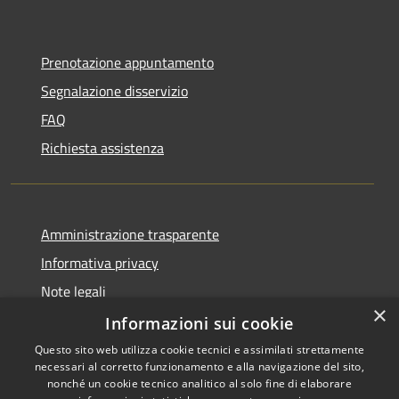
Prenotazione appuntamento
Segnalazione disservizio
FAQ
Richiesta assistenza
Amministrazione trasparente
Informativa privacy
Note legali
×
Dichiarazione di accessibilità
Informazioni sui cookie
Questo sito web utilizza cookie tecnici e assimilati strettamente
necessari al corretto funzionamento e alla navigazione del sito,
nonché un cookie tecnico analitico al solo fine di elaborare