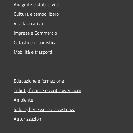
Anagrafe e stato civile
Cultura e tempo libero
Vita lavorativa
Imprese e Commercio
Catasto e urbanistica
Mobilità e trasporti
Educazione e formazione
Tributi, finanze e contravvenzioni
Ambiente
Salute, benessere e assistenza
Autorizzazioni