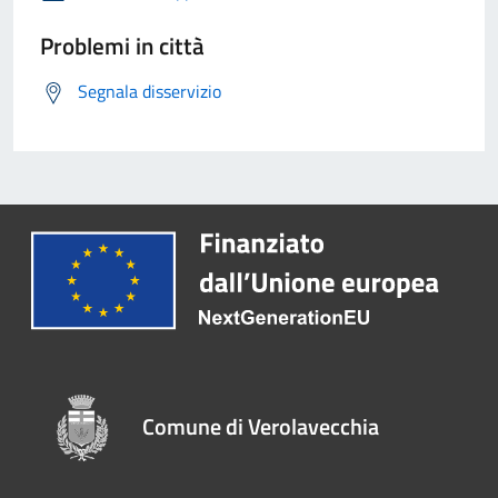
Problemi in città
Segnala disservizio
Comune di Verolavecchia