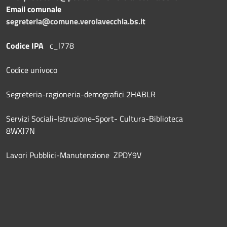
Email comunale
segreteria@comune.verolavecchia.bs.it
Codice IPA
c_l778
Codice univoco
Segreteria-ragioneria-demografici 2HABLR
Servizi Sociali-Istruzione-Sport- Cultura-Biblioteca
8WXJ7N
Lavori Pubblici-Manutenzione ZPDY9V