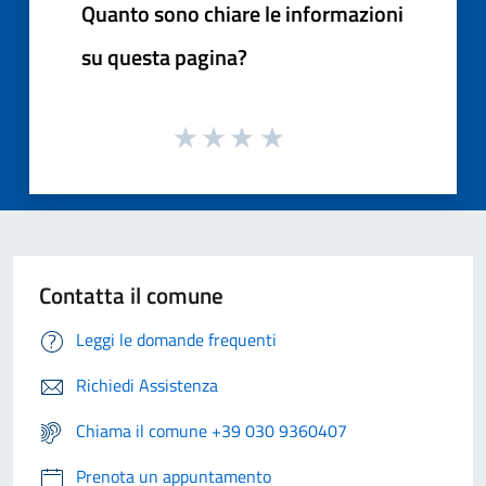
Quanto sono chiare le informazioni
su questa pagina?
Contatta il comune
Leggi le domande frequenti
Richiedi Assistenza
Chiama il comune +39 030 9360407
Prenota un appuntamento