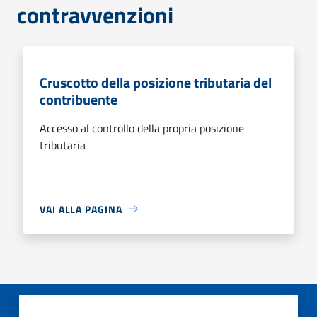
contravvenzioni
Cruscotto della posizione tributaria del
contribuente
Accesso al controllo della propria posizione
tributaria
VAI ALLA PAGINA