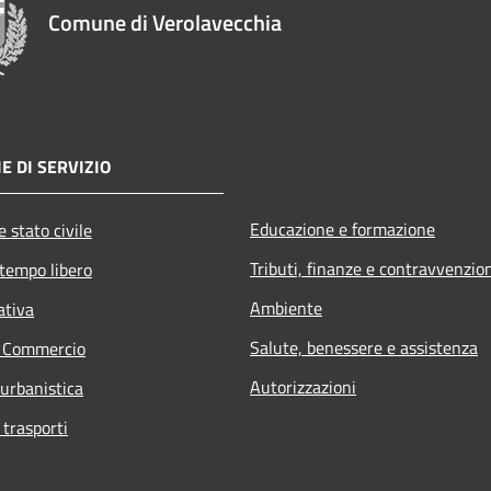
Comune di Verolavecchia
E DI SERVIZIO
Educazione e formazione
 stato civile
Tributi, finanze e contravvenzio
 tempo libero
Ambiente
ativa
Salute, benessere e assistenza
e Commercio
Autorizzazioni
 urbanistica
 trasporti