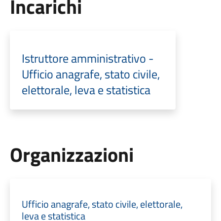
Incarichi
Istruttore amministrativo -
Ufficio anagrafe, stato civile,
elettorale, leva e statistica
Organizzazioni
Ufficio anagrafe, stato civile, elettorale,
leva e statistica