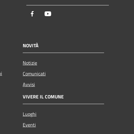
Facebook
Youtube
NOVITÀ
Notizie
ni
Comunicati
Avvisi
VIVERE IL COMUNE
Luoghi
Eventi