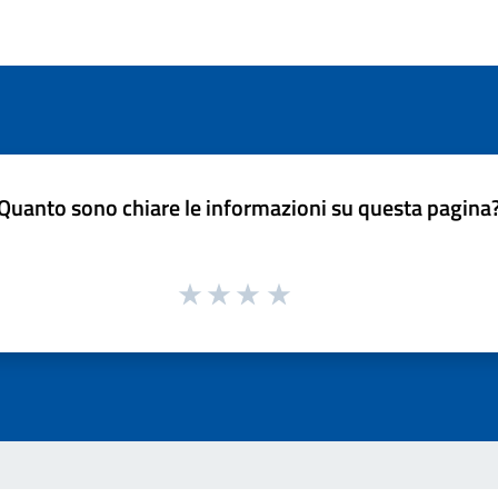
Quanto sono chiare le informazioni su questa pagina