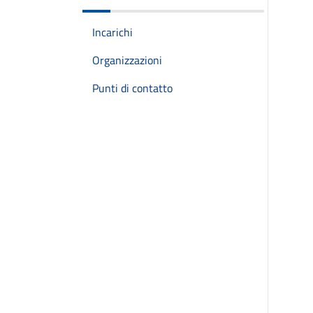
Incarichi
Organizzazioni
Punti di contatto