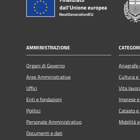
AMMINISTRAZIONE
CATEGORI
Organi di Governo
Anagrafe e
Aree Amministrative
Cultura e
Uffici
Vita lavor
Enti e fondazioni
Imprese 
Politici
Catasto e
Personale Amministrativo
Mobilità e
Documenti e dati