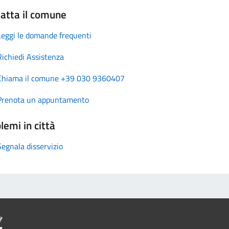
atta il comune
Leggi le domande frequenti
Richiedi Assistenza
Chiama il comune +39 030 9360407
Prenota un appuntamento
lemi in città
Segnala disservizio