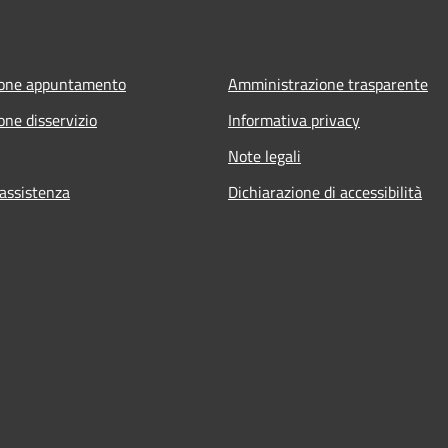
ione appuntamento
Amministrazione trasparente
one disservizio
Informativa privacy
Note legali
 assistenza
Dichiarazione di accessibilità