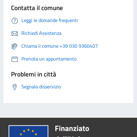
Contatta il comune
Leggi le domande frequenti
Richiedi Assistenza
Chiama il comune +39 030 9360407
Prenota un appuntamento
Problemi in città
Segnala disservizio