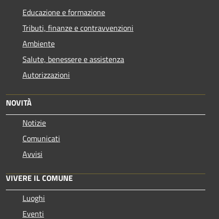
Educazione e formazione
Tributi, finanze e contravvenzioni
Ambiente
Salute, benessere e assistenza
Autorizzazioni
NOVITÀ
Notizie
Comunicati
Avvisi
VIVERE IL COMUNE
Luoghi
Eventi