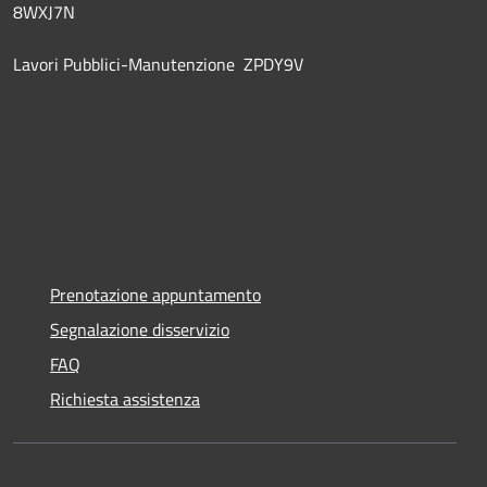
8WXJ7N
Lavori Pubblici-Manutenzione ZPDY9V
Prenotazione appuntamento
Segnalazione disservizio
FAQ
Richiesta assistenza