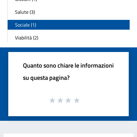
Salute (3)
Sociale (1)
Viabilità (2)
Quanto sono chiare le informazioni
su questa pagina?