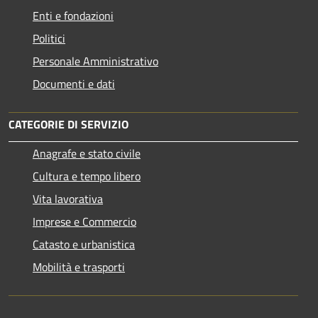
Enti e fondazioni
Politici
Personale Amministrativo
Documenti e dati
CATEGORIE DI SERVIZIO
Anagrafe e stato civile
Cultura e tempo libero
Vita lavorativa
Imprese e Commercio
Catasto e urbanistica
Mobilità e trasporti