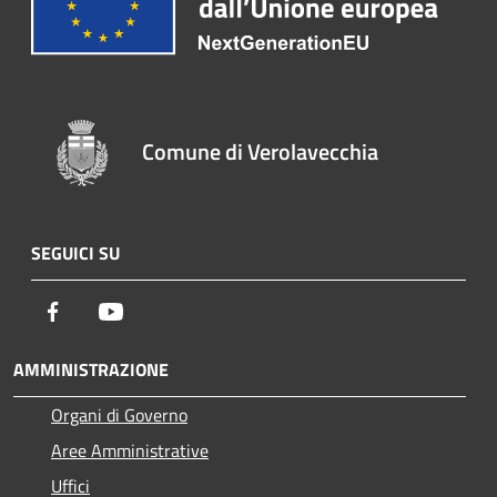
Comune di Verolavecchia
SEGUICI SU
Facebook
Youtube
AMMINISTRAZIONE
Organi di Governo
Aree Amministrative
Uffici