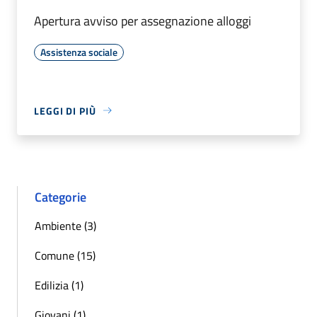
Apertura avviso per assegnazione alloggi
Assistenza sociale
LEGGI DI PIÙ
Categorie
Ambiente (3)
Comune (15)
Edilizia (1)
Giovani (1)