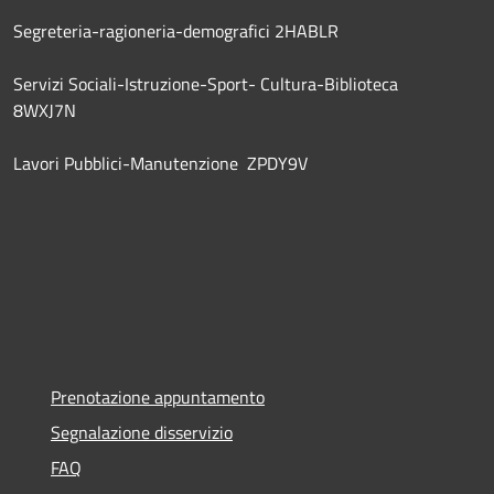
Segreteria-ragioneria-demografici 2HABLR
Servizi Sociali-Istruzione-Sport- Cultura-Biblioteca
8WXJ7N
Lavori Pubblici-Manutenzione ZPDY9V
Prenotazione appuntamento
Segnalazione disservizio
FAQ