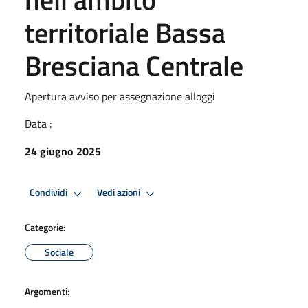
territoriale Bassa
Bresciana Centrale
Apertura avviso per assegnazione alloggi
Data :
24 giugno 2025
Condividi
Vedi azioni
Categorie:
Sociale
Argomenti: