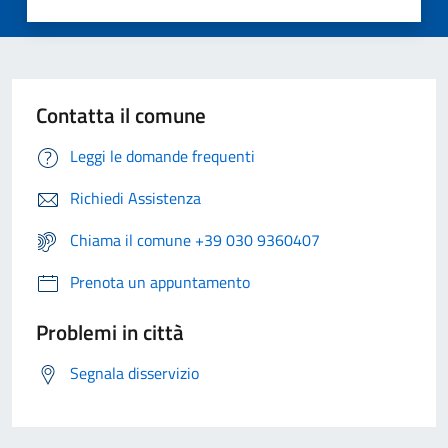
Contatta il comune
Leggi le domande frequenti
Richiedi Assistenza
Chiama il comune +39 030 9360407
Prenota un appuntamento
Problemi in città
Segnala disservizio