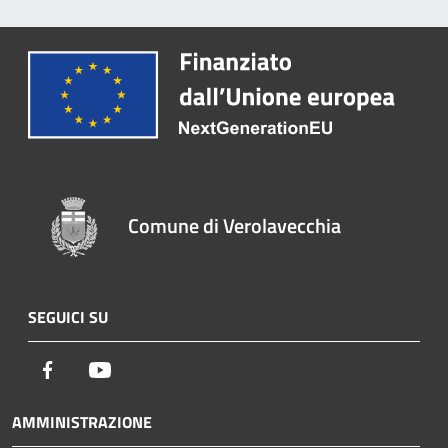
Comune di Verolavecchia
SEGUICI SU
Facebook
Youtube
AMMINISTRAZIONE