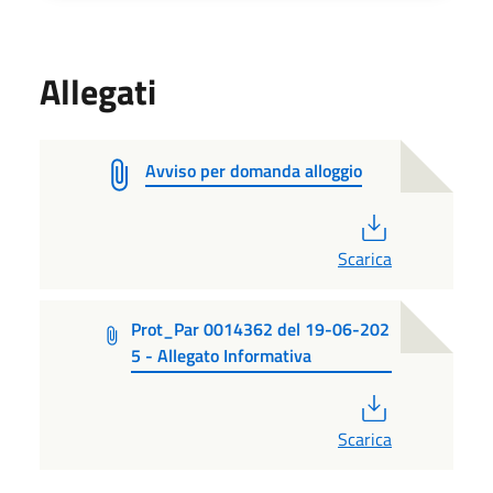
Allegati
Avviso per domanda alloggio
PDF
Scarica
Prot_Par 0014362 del 19-06-202
5 - Allegato Informativa
PDF
Scarica