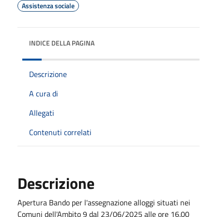
Assistenza sociale
INDICE DELLA PAGINA
Descrizione
A cura di
Allegati
Contenuti correlati
Descrizione
Apertura Bando per l'assegnazione alloggi situati nei
Comuni dell'Ambito 9 dal 23/06/2025 alle ore 16.00