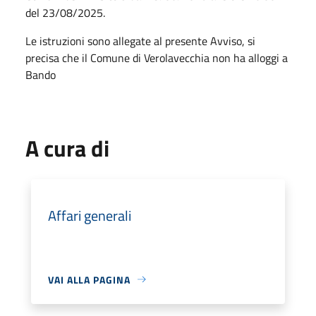
del 23/08/2025.
Le istruzioni sono allegate al presente Avviso, si
precisa che il Comune di Verolavecchia non ha alloggi a
Bando
A cura di
Affari generali
VAI ALLA PAGINA