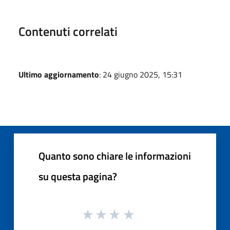
Contenuti correlati
Ultimo aggiornamento
: 24 giugno 2025, 15:31
Quanto sono chiare le informazioni
su questa pagina?