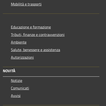
Mobilità e trasporti
Educazione e formazione
Tributi, finanze e contravvenzioni
Ambiente
Salute, benessere e assistenza
Autorizzazioni
NOVITÀ
Notizie
Comunicati
Avvisi