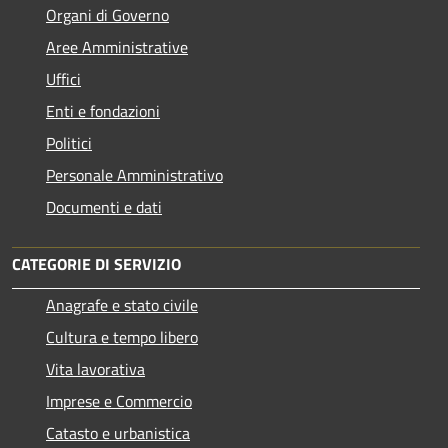
Organi di Governo
Aree Amministrative
Uffici
Enti e fondazioni
Politici
Personale Amministrativo
Documenti e dati
CATEGORIE DI SERVIZIO
Anagrafe e stato civile
Cultura e tempo libero
Vita lavorativa
Imprese e Commercio
Catasto e urbanistica